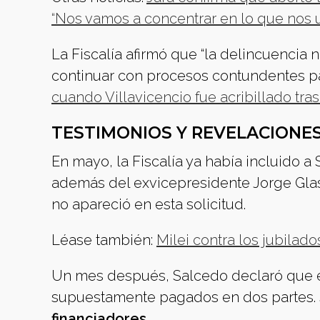
“Nos vamos a concentrar en lo que nos 
La Fiscalía afirmó que “la delincuencia
continuar con procesos contundentes par
cuando Villavicencio fue acribillado tras 
TESTIMONIOS Y REVELACIONES
En mayo, la Fiscalía ya había incluido a
además del exvicepresidente Jorge Gla
no apareció en esta solicitud.
Léase también:
Milei contra los jubilad
Un mes después, Salcedo declaró que el
supuestamente pagados en dos partes.
financiadores.