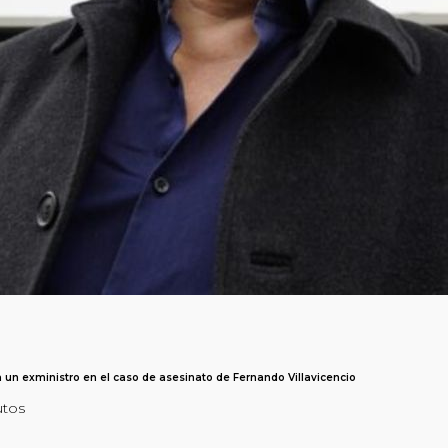
 un exministro en el caso de asesinato de Fernando Villavicencio
utos