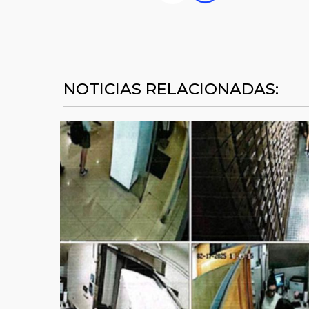
NOTICIAS RELACIONADAS: