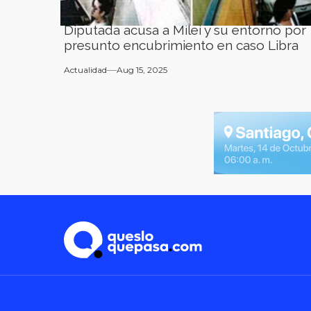
Diputada acusa a Milei y su entorno por
presunto encubrimiento en caso Libra
Actualidad
Aug 15, 2025