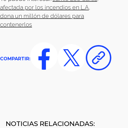
afectada por los incendios en L.A,
dona un millón de dólares para
contenerlos
COMPARTIR:
NOTICIAS RELACIONADAS: