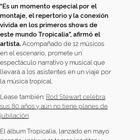
“Es un momento especial por el
montaje, el repertorio y la conexión
vivida en los primeros shows de
este mundo Tropicalia”, afirmó el
artista.
Acompañado de 12 músicos
en el escenario, promete un
espectáculo narrativo y musical que
llevará a los asistentes en un viaje por
la música tropical.
Léase también:
Rod Stewart celebra
sus 80 años y aún no tiene planes de
jubilación
El álbum Tropicalia, lanzado en mayo