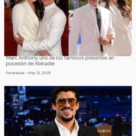
Marc Anthony, uno de los famosos presentes en
posesión de Abinader
Farándula
May 12, 2025