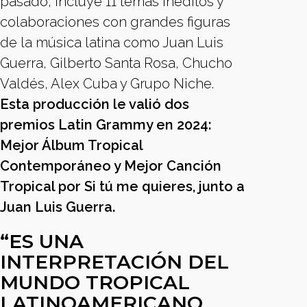
pasado, incluye 11 temas inéditos y
colaboraciones con grandes figuras
de la música latina como Juan Luis
Guerra, Gilberto Santa Rosa, Chucho
Valdés, Alex Cuba y Grupo Niche.
Esta producción le valió dos
premios Latin Grammy en 2024:
Mejor Álbum Tropical
Contemporáneo y Mejor Canción
Tropical por Si tú me quieres, junto a
Juan Luis Guerra.
“ES UNA
INTERPRETACIÓN DEL
MUNDO TROPICAL
LATINOAMERICANO