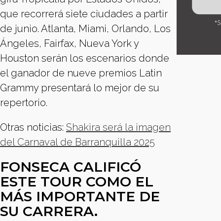
que recorrerá siete ciudades a partir
de junio. Atlanta, Miami, Orlando, Los
Ángeles, Fairfax, Nueva York y
Houston serán los escenarios donde
el ganador de nueve premios Latin
Grammy presentará lo mejor de su
repertorio.
Otras noticias:
Shakira será la imagen
del Carnaval de Barranquilla 2025
FONSECA CALIFICÓ
ESTE TOUR COMO EL
MÁS IMPORTANTE DE
SU CARRERA.