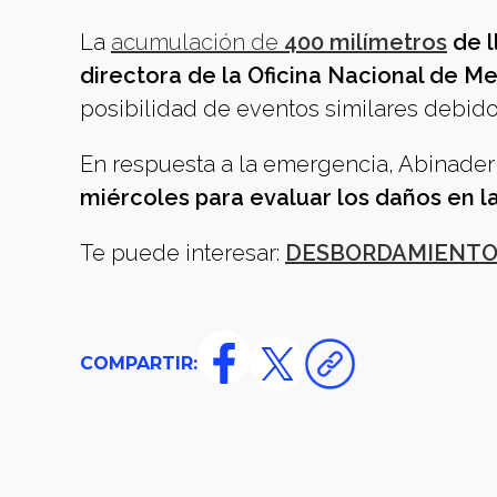
La
acumulación de
400 milímetros
de l
directora de la Oficina Nacional de M
posibilidad de eventos similares debido
En respuesta a la emergencia, Abinader
miércoles para evaluar los daños en la
Te puede interesar:
DESBORDAMIENTO D
COMPARTIR: