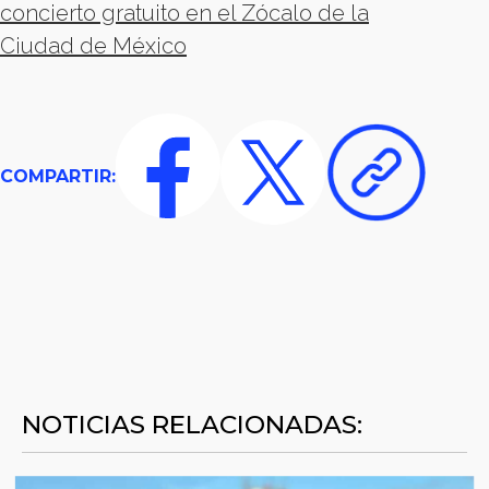
concierto gratuito en el Zócalo de la
Ciudad de México
COMPARTIR:
NOTICIAS RELACIONADAS: