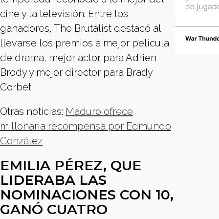
cine y la televisión. Entre los
ganadores, The Brutalist destacó al
llevarse los premios a mejor película
de drama, mejor actor para Adrien
Brody y mejor director para Brady
Corbet.
Otras noticias:
Maduro ofrece
millonaria recompensa por Edmundo
González
EMILIA PÉREZ, QUE
LIDERABA LAS
NOMINACIONES CON 10,
GANÓ CUATRO