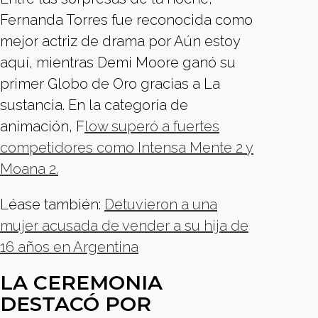
Fernanda Torres fue reconocida como
mejor actriz de drama por Aún estoy
aquí, mientras Demi Moore ganó su
primer Globo de Oro gracias a La
sustancia. En la categoría de
animación, F
low superó a fuertes
competidores como Intensa Mente 2 y
Moana 2.
Léase también:
Detuvieron a una
mujer acusada de vender a su hija de
16 años en Argentina
LA CEREMONIA
DESTACÓ POR