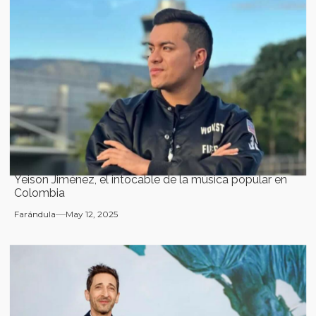
Yeison Jiménez, el intocable de la música popular en
Colombia
Farándula
May 12, 2025