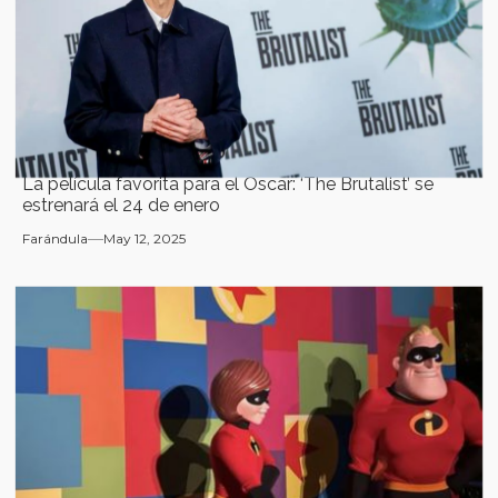
La película favorita para el Óscar: ‘The Brutalist’ se
estrenará el 24 de enero
Farándula
May 12, 2025