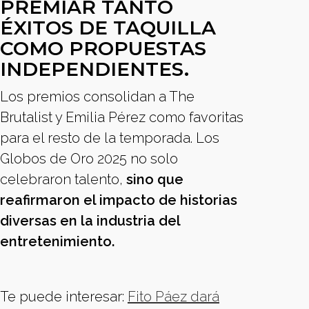
PREMIAR TANTO
ÉXITOS DE TAQUILLA
COMO PROPUESTAS
INDEPENDIENTES.
Los premios consolidan a The
Brutalist y Emilia Pérez como favoritas
para el resto de la temporada. Los
Globos de Oro 2025 no solo
celebraron talento,
sino que
reafirmaron el impacto de historias
diversas en la industria del
entretenimiento.
Te puede interesar:
Fito Páez dará