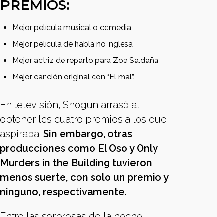
PREMIOS:
Mejor película musical o comedia
Mejor película de habla no inglesa
Mejor actriz de reparto para Zoe Saldaña
Mejor canción original con “El mal”.
En televisión, Shogun arrasó al
obtener los cuatro premios a los que
aspiraba.
Sin embargo, otras
producciones como El Oso y Only
Murders in the Building tuvieron
menos suerte, con solo un premio y
ninguno, respectivamente.
Entre las sorpresas de la noche,