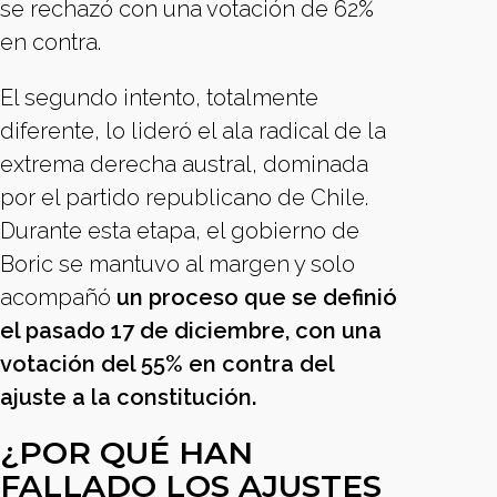
se rechazó con una votación de 62%
en contra.
El segundo intento, totalmente
diferente, lo lideró el ala radical de la
extrema derecha austral, dominada
por el partido republicano de Chile.
Durante esta etapa, el gobierno de
Boric se mantuvo al margen y solo
acompañó
un proceso que se definió
el pasado 17 de diciembre, con una
votación del 55% en contra del
ajuste a la constitución.
¿POR QUÉ HAN
FALLADO LOS AJUSTES