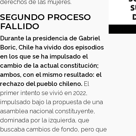
derechos de las mujeres.
SEGUNDO PROCESO
FALLIDO
Durante la presidencia de Gabriel
Boric, Chile ha vivido dos episodios
en los que se ha impulsado el
cambio de la actual constitución;
ambos, con el mismo resultado: el
rechazo del pueblo chileno.
El
primer intento se vivió en 2022,
impulsado bajo la propuesta de una
asamblea nacional constituyente,
dominada por la izquierda, que
buscaba cambios de fondo, pero que