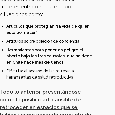
mujeres entraron en alerta por
situaciones como:
Artículos que protegían “la vida de quien
está por nacer”
Artículos sobre objeción de conciencia
Herramientas para poner en peligro el
aborto bajo las tres causales, que se tiene
en Chile hace más de 5 años
Dificultar el acceso de las mujeres a
herramientas de salud reproductiva
Todo lo anterior, presentándose
como la posibilidad plausible de
retroceder en espacios que se