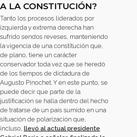
A LA CONSTITUCIÓN?
Tanto los procesos liderados por
izquierda y extrema derecha han
sufrido sendos reveses, manteniendo
la vigencia de una constitución que,
de plano, tiene un carácter
conservador toda vez que se heredó
de los tiempos de dictadura de
Augusto Pinochet. Y en este punto, se
puede decir que parte de la
justificación se halla dentro del hecho
de tratarse de un país sumido en una
situación de polarización que,
incluso,
llevó al actual presidente