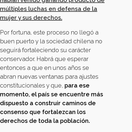
habían venido ganando producto de
múltiples luchas en defensa de la
mujer y sus derechos.
Por fortuna, este proceso no llegó a
buen puerto y la sociedad chilena no
seguirá fortaleciendo su carácter
conservador. Habrá que esperar
entonces a que en unos años se
abran nuevas ventanas para ajustes
constitucionales y que,
para ese
momento, el país se encuentre más
dispuesto a construir caminos de
consenso que fortalezcan los
derechos de toda la población.