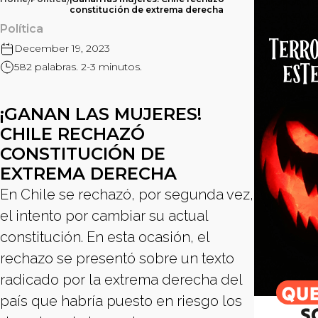
/
/
constitución de extrema derecha
Política
December 19, 2023
582 palabras. 2-3 minutos.
¡GANAN LAS MUJERES!
CHILE RECHAZÓ
CONSTITUCIÓN DE
EXTREMA DERECHA
En Chile se rechazó, por segunda vez,
el intento por cambiar su actual
constitución. En esta ocasión, el
rechazo se presentó sobre un texto
radicado por la extrema derecha del
país que habría puesto en riesgo los