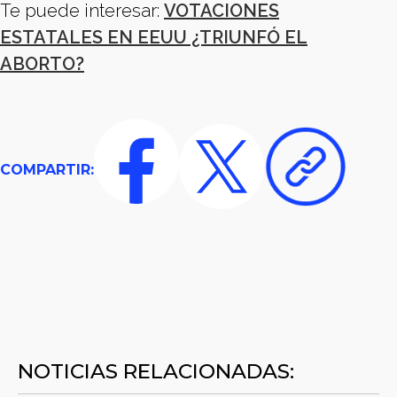
Te puede interesar:
VOTACIONES
ESTATALES EN EEUU ¿TRIUNFÓ EL
ABORTO?
COMPARTIR:
NOTICIAS RELACIONADAS: