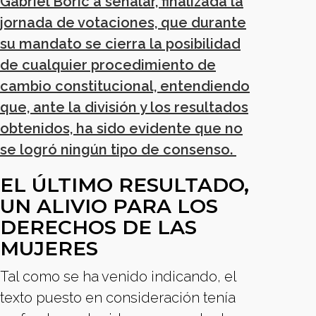
Gabriel Boric a señalar, finalizada la
jornada de votaciones, que durante
su mandato se cierra la posibilidad
de cualquier procedimiento de
cambio constitucional, entendiendo
que, ante la división y los resultados
obtenidos, ha sido evidente que no
se logró ningún tipo de consenso.
EL ÚLTIMO RESULTADO,
UN ALIVIO PARA LOS
DERECHOS DE LAS
MUJERES
Tal como se ha venido indicando, el
texto puesto en consideración tenía