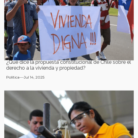
¿Qué dice la propuesta constitucional de Chile sobre el
derecho a la vivienda y propiedad?
Política
Jul 14, 2025