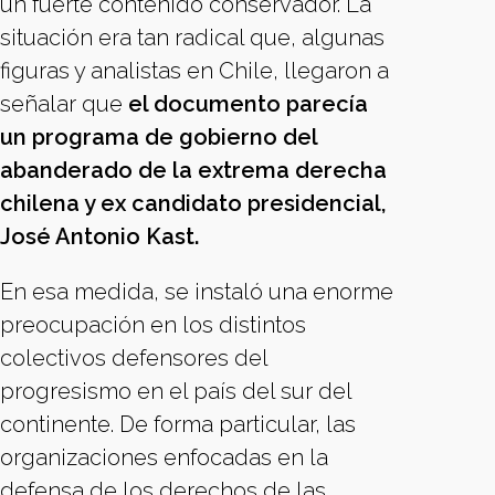
un fuerte contenido conservador. La
situación era tan radical que, algunas
figuras y analistas en Chile, llegaron a
señalar que
el documento parecía
un programa de gobierno del
abanderado de la extrema derecha
chilena y ex candidato presidencial,
José Antonio Kast.
En esa medida, se instaló una enorme
preocupación en los distintos
colectivos defensores del
progresismo en el país del sur del
continente. De forma particular, las
organizaciones enfocadas en la
defensa de los derechos de las