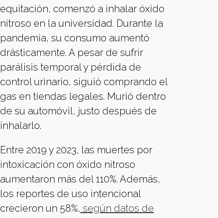
equitación, comenzó a inhalar óxido
nitroso en la universidad. Durante la
pandemia, su consumo aumentó
drásticamente. A pesar de sufrir
parálisis temporal y pérdida de
control urinario, siguió comprando el
gas en tiendas legales. Murió dentro
de su automóvil, justo después de
inhalarlo.
Entre 2019 y 2023, las muertes por
intoxicación con óxido nitroso
aumentaron más del 110%. Además,
los reportes de uso intencional
crecieron un 58%,
según datos de