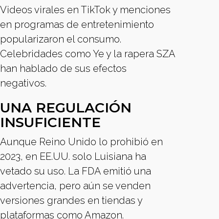
Videos virales en TikTok y menciones
en programas de entretenimiento
popularizaron el consumo.
Celebridades como Ye y la rapera SZA
han hablado de sus efectos
negativos.
UNA REGULACIÓN
INSUFICIENTE
Aunque Reino Unido lo prohibió en
2023, en EE.UU. solo Luisiana ha
vetado su uso. La FDA emitió una
advertencia, pero aún se venden
versiones grandes en tiendas y
plataformas como Amazon.