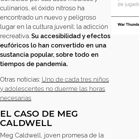
culinarios, el óxido nitroso ha
encontrado un nuevo y peligroso
lugar en la cultura juvenil: la adicción
recreativa.
Su accesibilidad y efectos
eufóricos lo han convertido en una
sustancia popular, sobre todo en
tiempos de pandemia.
Otras noticias:
Uno de cada tres niños
y adolescentes no duerme las horas
necesarias
EL CASO DE MEG
CALDWELL
Meg Caldwell, joven promesa de la