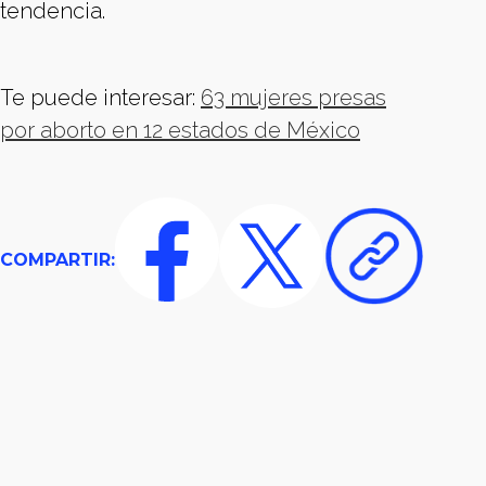
tendencia.
Te puede interesar:
63 mujeres presas
por aborto en 12 estados de México
COMPARTIR: