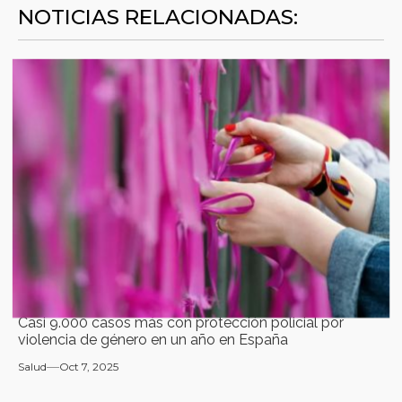
NOTICIAS RELACIONADAS:
Casi 9.000 casos más con protección policial por
violencia de género en un año en España
Salud
Oct 7, 2025