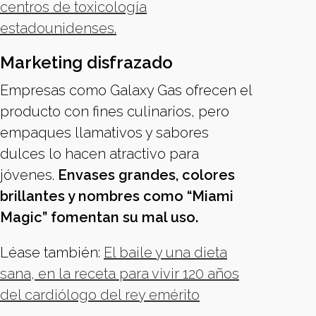
centros de toxicología
estadounidenses.
Marketing disfrazado
Empresas como Galaxy Gas ofrecen el
producto con fines culinarios, pero
empaques llamativos y sabores
dulces lo hacen atractivo para
jóvenes.
Envases grandes, colores
brillantes y nombres como “Miami
Magic” fomentan su mal uso.
Léase también:
El baile y una dieta
sana, en la receta para vivir 120 años
del cardiólogo del rey emérito