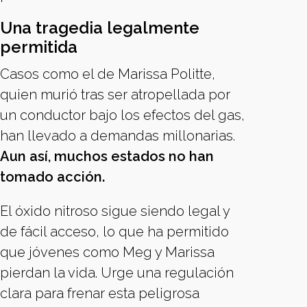
Una tragedia legalmente
permitida
Casos como el de Marissa Politte,
quien murió tras ser atropellada por
un conductor bajo los efectos del gas,
han llevado a demandas millonarias.
Aun así, muchos estados no han
tomado acción.
El óxido nitroso sigue siendo legal y
de fácil acceso, lo que ha permitido
que jóvenes como Meg y Marissa
pierdan la vida. Urge una regulación
clara para frenar esta peligrosa