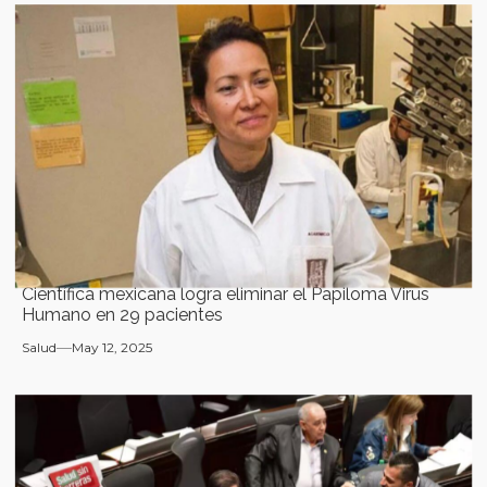
Científica mexicana logra eliminar el Papiloma Virus
Humano en 29 pacientes
Salud
May 12, 2025