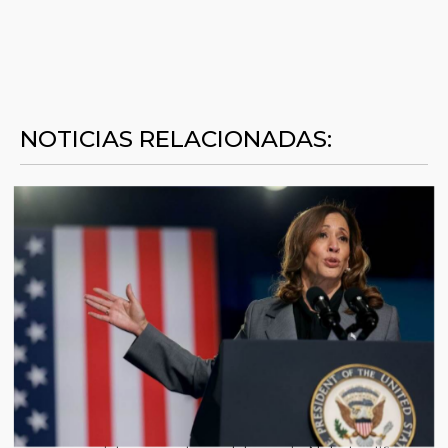
NOTICIAS RELACIONADAS: