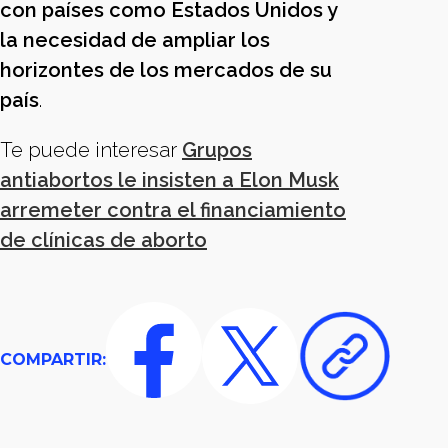
con países como Estados Unidos y
la necesidad de ampliar los
horizontes de los mercados de su
país
.
Te puede interesar
Grupos
antiabortos le insisten a Elon Musk
arremeter contra el financiamiento
de clínicas de aborto
COMPARTIR: