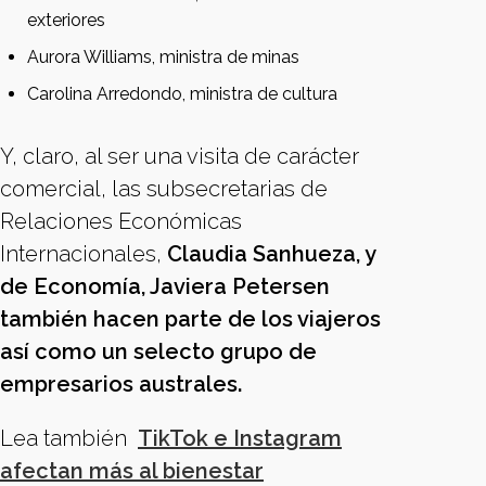
exteriores
Aurora Williams, ministra de minas
Carolina Arredondo, ministra de cultura
Y, claro, al ser una visita de carácter
comercial, las subsecretarias de
Relaciones Económicas
Internacionales,
Claudia Sanhueza, y
de Economía, Javiera Petersen
también hacen parte de los viajeros
así como un selecto grupo de
empresarios australes.
Lea también
TikTok e Instagram
afectan más al bienestar