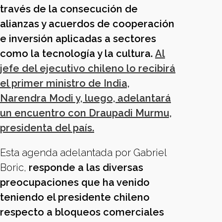
través de la consecución de
alianzas y acuerdos de cooperación
e inversión aplicadas a sectores
como la tecnología y la cultura.
Al
jefe del ejecutivo chileno lo recibirá
el primer ministro de India,
Narendra Modi y, luego, adelantará
un encuentro con Draupadi Murmu,
presidenta del país.
Esta agenda adelantada por Gabriel
Boric,
responde a las diversas
preocupaciones que ha venido
teniendo el presidente chileno
respecto a bloqueos comerciales