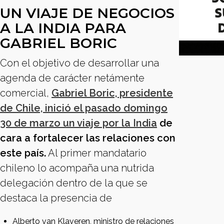
UN VIAJE DE NEGOCIOS
A LA INDIA PARA
GABRIEL BORIC
Con el objetivo de desarrollar una
agenda de carácter netámente
comercial,
Gabriel Boric, presidente
de Chile, inició el pasado domingo
30 de marzo un viaje por la India
de
cara a fortalecer las relaciones con
este país.
Al primer mandatario
chileno lo acompaña una nutrida
delegación dentro de la que se
destaca la presencia de
Alberto van Klaveren, ministro de relaciones