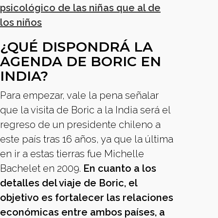
psicológico de las niñas que al de
los niños
¿QUÉ DISPONDRÁ LA
AGENDA DE BORIC EN
INDIA?
Para empezar, vale la pena señalar
que la visita de Boric a la India será el
regreso de un presidente chileno a
este país tras 16 años, ya que la última
en ir a estas tierras fue Michelle
Bachelet en 2009.
En cuanto a los
detalles del viaje de Boric, el
objetivo es fortalecer las relaciones
económicas entre ambos países, a