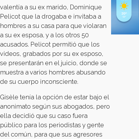
valentía a su ex marido, Dominique
Pelicot que la drogaba e invitaba a
hombres a su casa para que violaran
a su ex esposa, y a los otros 50
acusados. Pelicot permitió que los
videos, grabados por su ex esposo,
se presentarán en el juicio, donde se
muestra a varios hombres abusando
de su cuerpo inconsciente.
Gisèle tenía la opción de estar bajo el
anonimato según sus abogados, pero
ella decidió que su caso fuera
público para los periodistas y gente
del común, para que sus agresores