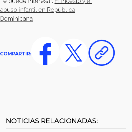
Te puede interesar:
El incesto y el
abuso infantil en República
Dominicana
COMPARTIR:
NOTICIAS RELACIONADAS: