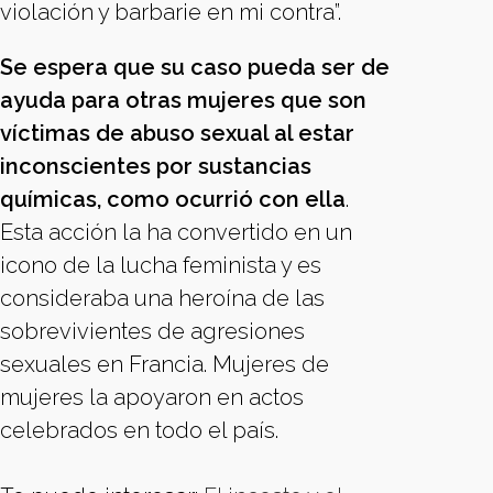
violación y barbarie en mi contra”.
Se espera que su caso pueda ser de
ayuda para otras mujeres que son
víctimas de abuso sexual al estar
inconscientes por sustancias
químicas, como ocurrió con ella
.
Esta acción la ha convertido en un
icono de la lucha feminista y es
consideraba una heroína de las
sobrevivientes de agresiones
sexuales en Francia. Mujeres de
mujeres la apoyaron en actos
celebrados en todo el país.