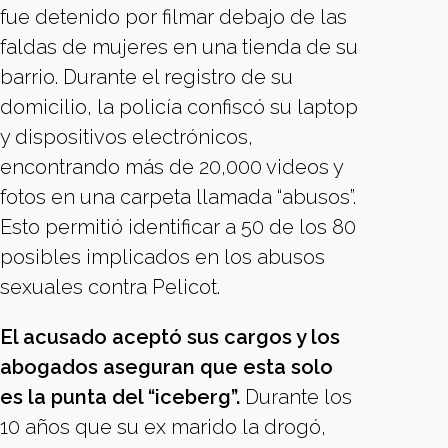
fue detenido por filmar debajo de las
faldas de mujeres en una tienda de su
barrio. Durante el registro de su
domicilio, la policía confiscó su laptop
y dispositivos electrónicos,
encontrando más de 20,000 videos y
fotos en una carpeta llamada “abusos”.
Esto permitió identificar a 50 de los 80
posibles implicados en los abusos
sexuales contra Pelicot.
El acusado aceptó sus cargos y los
abogados aseguran que esta solo
es la punta del “iceberg”.
Durante los
10 años que su ex marido la drogó,