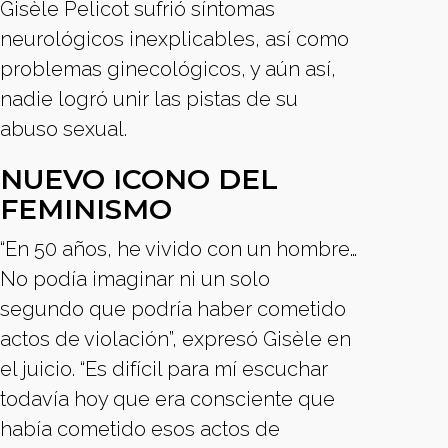
Gisèle Pelicot sufrió síntomas
neurológicos inexplicables, así como
problemas ginecológicos, y aún así,
nadie logró unir las pistas de su
abuso sexual.
NUEVO ICONO DEL
FEMINISMO
“En 50 años, he vivido con un hombre…
No podía imaginar ni un solo
segundo que podría haber cometido
actos de violación”, expresó Gisèle en
el juicio. “Es difícil para mí escuchar
todavía hoy que era consciente que
había cometido esos actos de