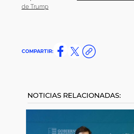
de Trump
COMPARTIR:
NOTICIAS RELACIONADAS: