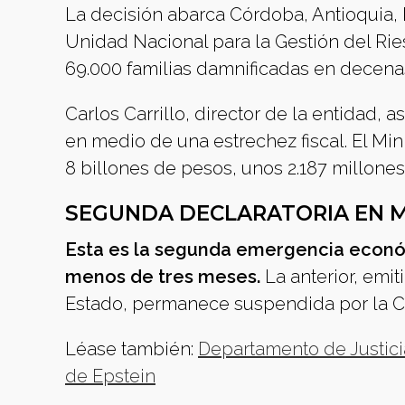
La decisión abarca Córdoba, Antioquia, L
Unidad Nacional para la Gestión del Rie
69.000 familias damnificadas en decena
Carlos Carrillo, director de la entidad,
en medio de una estrechez fiscal. El Mi
8 billones de pesos, unos 2.187 millones
SEGUNDA DECLARATORIA EN M
Esta es la segunda emergencia econó
menos de tres meses.
La anterior, emi
Estado, permanece suspendida por la Cor
Léase también:
Departamento de Justici
de Epstein