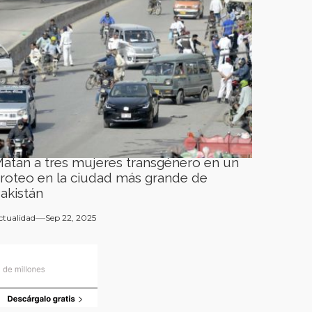
atan a tres mujeres transgénero en un
iroteo en la ciudad más grande de
akistán
ctualidad
Sep 22, 2025