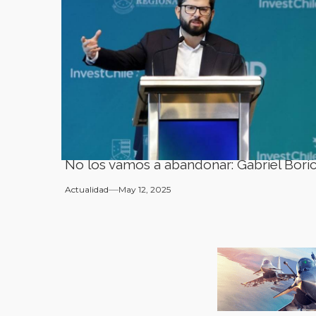
No los vamos a abandonar: Gabriel Bori
Actualidad
May 12, 2025