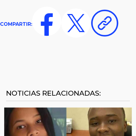
COMPARTIR:
NOTICIAS RELACIONADAS: