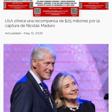
USA ofrece una recompensa de $25 millones por la
captura de Nicolás Maduro
Actualidad
May 12, 2025