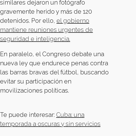
similares dejaron un fotógrafo
gravemente herido y más de 120
detenidos. Por ello,
el gobierno
mantiene reuniones urgentes de
seguridad e inteligencia.
En paralelo, el Congreso debate una
nueva ley que endurece penas contra
las barras bravas del fútbol, buscando
evitar su participación en
movilizaciones políticas.
Te puede interesar:
Cuba: una
temporada a oscuras y sin servicios