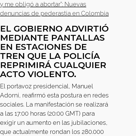
y me obligó a abortar”: Nuevas
denuncias de pederastia en Colombia
EL GOBIERNO ADVIRTIÓ
MEDIANTE PANTALLAS
EN ESTACIONES DE
TREN QUE LA POLICÍA
REPRIMIRÁ CUALQUIER
ACTO VIOLENTO.
El portavoz presidencial, Manuel
Adorni, reafirmó esta postura en redes
sociales. La manifestación se realizará
a las 17:00 horas (20:00 GMT) para
exigir un aumento en las jubilaciones,
que actualmente rondan los 280.000