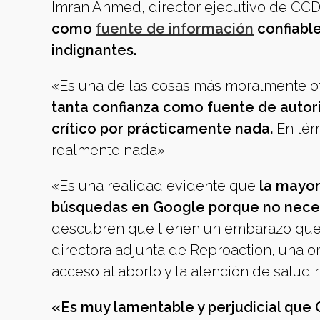
Imran Ahmed, director ejecutivo de CCD
como
fuente de información
confiabl
indignantes.
«Es una de las cosas más moralmente of
tanta confianza como fuente de autor
crítico por prácticamente nada.
En tér
realmente nada».
«Es una realidad evidente que
la mayor
búsquedas en Google porque no nece
descubren que tienen un embarazo que 
directora adjunta de Reproaction, una o
acceso al aborto y la atención de salud 
«Es muy lamentable y perjudicial que 