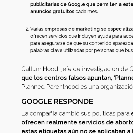
publicitarias de Google que permiten a est
anuncios gratuitos
cada mes.
Varias
empresas de marketing se especializa
ofrecen servicios que incluyen ayuda para acce
para asegurarse de que su contenido aparezca j
palabras clave utilizadas por personas que bu
Callum Hood, jefe de investigación de
que los centros falsos apuntan, ‘Plann
Planned Parenthood es una organizació
GOOGLE RESPONDE
La compañía cambió sus políticas para
ofrecen realmente servicios de abort
estas etiquetas aún no se aplicaban a