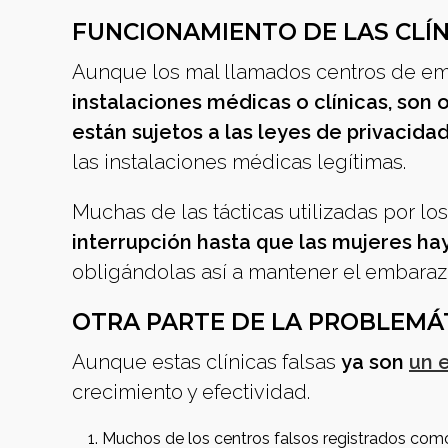
FUNCIONAMIENTO DE LAS CLÍ
Aunque los mal llamados centros de em
instalaciones médicas o clínicas, son
están sujetos a las leyes de privacida
las instalaciones médicas legítimas.
Muchas de las tácticas utilizadas por l
interrupción hasta que las mujeres hay
obligándolas así a mantener el embaraz
OTRA PARTE DE LA PROBLEMÁ
Aunque estas clínicas falsas
ya son
un 
crecimiento y efectividad.
Muchos de los centros falsos registrados como