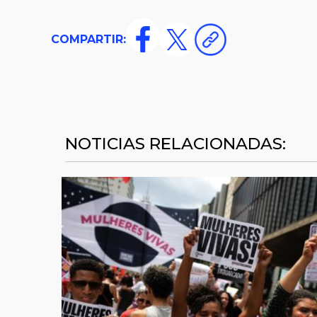
COMPARTIR:
NOTICIAS RELACIONADAS: