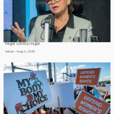
Mujer contra mujer
Salud
Aug 4, 2025