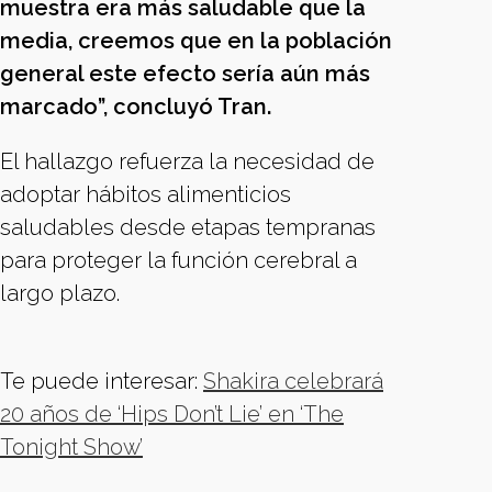
muestra era más saludable que la
media, creemos que en la población
general este efecto sería aún más
marcado”, concluyó Tran.
El hallazgo refuerza la necesidad de
adoptar hábitos alimenticios
saludables desde etapas tempranas
para proteger la función cerebral a
largo plazo.
Te puede interesar:
Shakira celebrará
20 años de ‘Hips Don’t Lie’ en ‘The
Tonight Show’