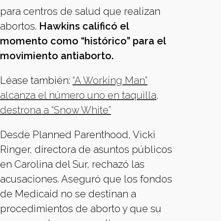
para centros de salud que realizan
abortos.
Hawkins calificó el
momento como “histórico” para el
movimiento antiaborto.
Léase también:
“A Working Man”
alcanza el número uno en taquilla,
destrona a “Snow White”
Desde Planned Parenthood, Vicki
Ringer, directora de asuntos públicos
en Carolina del Sur, rechazó las
acusaciones. Aseguró que los fondos
de Medicaid no se destinan a
procedimientos de aborto y que su