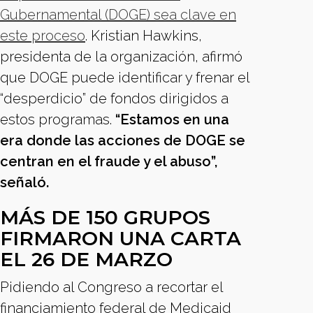
Gubernamental (DOGE) sea clave en
este proceso
. Kristian Hawkins,
presidenta de la organización, afirmó
que DOGE puede identificar y frenar el
“desperdicio” de fondos dirigidos a
estos programas.
“Estamos en una
era donde las acciones de DOGE se
centran en el fraude y el abuso”,
señaló.
MÁS DE 150 GRUPOS
FIRMARON UNA CARTA
EL 26 DE MARZO
Pidiendo al Congreso a recortar el
financiamiento federal de Medicaid