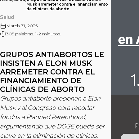
/
/
Musk arremeter contra el financiamiento
de clínicas de aborto
Salud
March 31, 2025
305 palabras. 1-2 minutos.
GRUPOS ANTIABORTOS LE
INSISTEN A ELON MUSK
ARREMETER CONTRA EL
FINANCIAMIENTO DE
CLÍNICAS DE ABORTO
Grupos antiaborto presionan a Elon
Musk y al Congreso para recortar
fondos a Planned Parenthood,
argumentando que DOGE puede ser
clave en la eliminación de clínicas.