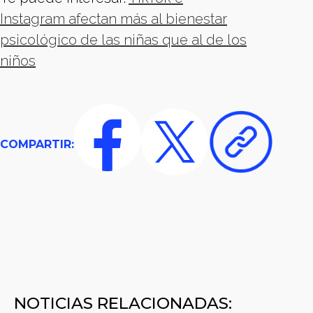
Instagram afectan más al bienestar
psicológico de las niñas que al de los
niños
COMPARTIR:
NOTICIAS RELACIONADAS: