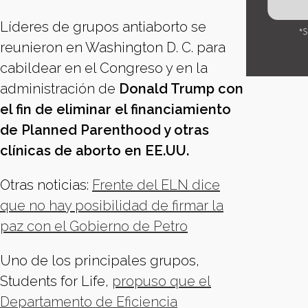
Líderes de grupos antiaborto se
reunieron en Washington D. C. para
cabildear en el Congreso y en la
administración de
Donald Trump con
el fin de eliminar el financiamiento
de Planned Parenthood y otras
clínicas de aborto en EE.UU.
Otras noticias:
Frente del ELN dice
que no hay posibilidad de firmar la
paz con el Gobierno de Petro
Uno de los principales grupos,
Students for Life,
propuso que el
Departamento de Eficiencia