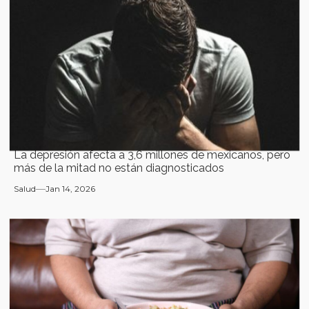
La depresión afecta a 3,6 millones de mexicanos, pero
más de la mitad no están diagnosticados
Salud
Jan 14, 2026