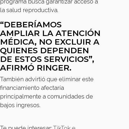
programa busca garantizar acceso a
la salud reproductiva.
“DEBERÍAMOS
AMPLIAR LA ATENCIÓN
MÉDICA, NO EXCLUIR A
QUIENES DEPENDEN
DE ESTOS SERVICIOS”,
AFIRMÓ RINGER.
También advirtió que eliminar este
financiamiento afectaría
principalmente a comunidades de
bajos ingresos.
Te puede interesar:
TikTok e