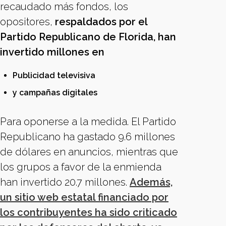
recaudado más fondos, los
opositores,
respaldados por el
Partido Republicano de Florida, han
invertido millones en
Publicidad televisiva
y campañas digitales
Para oponerse a la medida. El Partido
Republicano ha gastado 9.6 millones
de dólares en anuncios, mientras que
los grupos a favor de la enmienda
han invertido 20.7 millones.
Además,
un sitio web estatal financiado por
los contribuyentes ha sido criticado