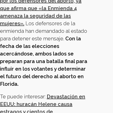
por los defensores del aborto, ya
que afirma que «la Enmienda 4
amenaza la seguridad de las
mujeres».
Los defensores de la
enmienda han demandado al estado
para detener este mensaje.
Con la
fecha de las elecciones
acercándose, ambos lados se
preparan para una batalla final para
influir en los votantes y determinar
el futuro del derecho al aborto en
Florida.
Te puede interesar:
Devastación en
EEUU: huracán Helene causa
estragos y cientos de