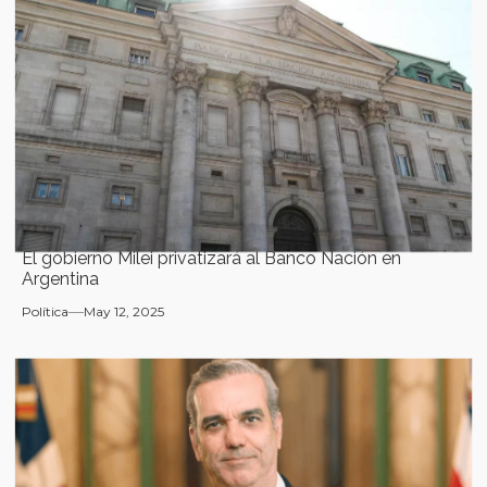
El gobierno Milei privatizará al Banco Nación en
Argentina
Política
May 12, 2025