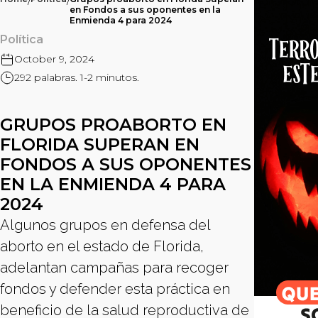
/
/
en Fondos a sus oponentes en la
Enmienda 4 para 2024
Política
October 9, 2024
292 palabras. 1-2 minutos.
GRUPOS PROABORTO EN
FLORIDA SUPERAN EN
FONDOS A SUS OPONENTES
EN LA ENMIENDA 4 PARA
2024
Algunos grupos en defensa del
aborto en el estado de Florida,
adelantan campañas para recoger
fondos y defender esta práctica en
beneficio de la salud reproductiva de