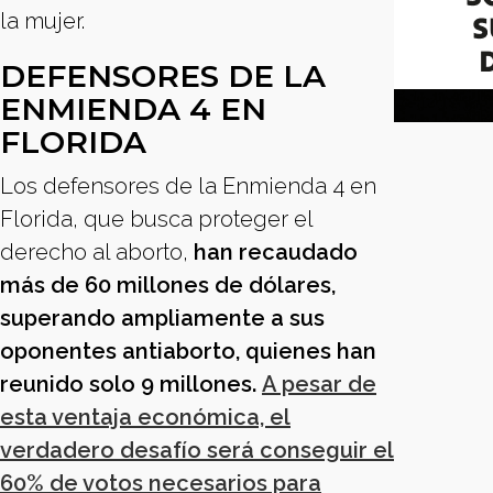
la mujer.
DEFENSORES DE LA
ENMIENDA 4 EN
FLORIDA
Los defensores de la Enmienda 4 en
Florida, que busca proteger el
derecho al aborto,
han recaudado
más de 60 millones de dólares,
superando ampliamente a sus
oponentes antiaborto, quienes han
reunido solo 9 millones.
A pesar de
esta ventaja económica, el
verdadero desafío será conseguir el
60% de votos necesarios para