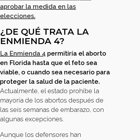
aprobar la medida en las
elecciones.
¿DE QUÉ TRATA LA
ENMIENDA 4?
La Enmienda 4
permitiría el aborto
en Florida hasta que el feto sea
viable, o cuando sea necesario para
proteger la salud de la paciente.
Actualmente, el estado prohíbe la
mayoría de los abortos después de
las seis semanas de embarazo, con
algunas excepciones.
Aunque los defensores han