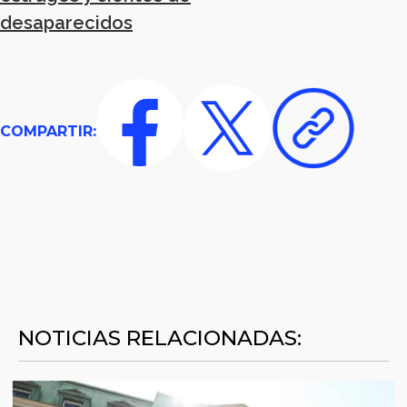
desaparecidos
COMPARTIR:
NOTICIAS RELACIONADAS: