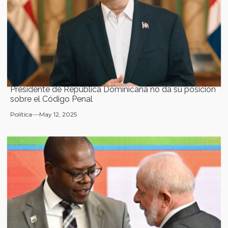
Presidente de República Dominicana no da su posición
sobre el Código Penal
Política
May 12, 2025