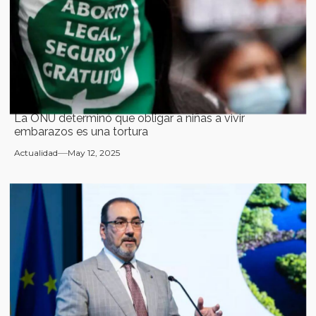
La ONU determinó que obligar a niñas a vivir
embarazos es una tortura
Actualidad
May 12, 2025