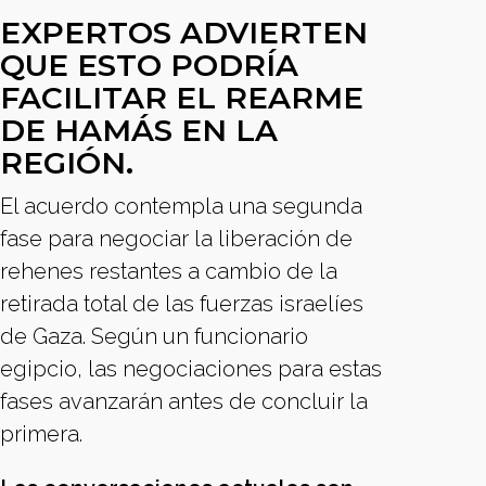
EXPERTOS ADVIERTEN
QUE ESTO PODRÍA
FACILITAR EL REARME
DE HAMÁS EN LA
REGIÓN.
El acuerdo contempla una segunda
fase para negociar la liberación de
rehenes restantes a cambio de la
retirada total de las fuerzas israelíes
de Gaza. Según un funcionario
egipcio, las negociaciones para estas
fases avanzarán antes de concluir la
primera.