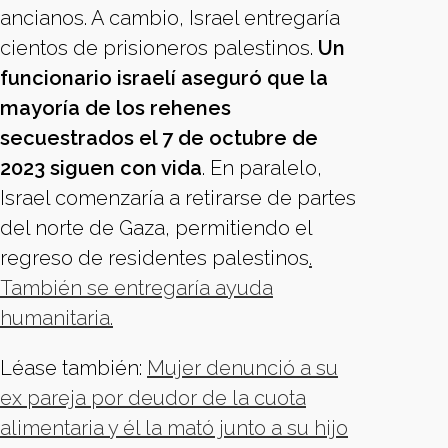
ancianos. A cambio, Israel entregaría
cientos de prisioneros palestinos.
Un
funcionario israelí aseguró que la
mayoría de los rehenes
secuestrados el 7 de octubre de
2023 siguen con vida
. En paralelo,
Israel comenzaría a retirarse de partes
del norte de Gaza, permitiendo el
regreso de residentes palestinos
.
También se entregaría ayuda
humanitaria.
Léase también:
Mujer denunció a su
ex pareja por deudor de la cuota
alimentaria y él la mató junto a su hijo