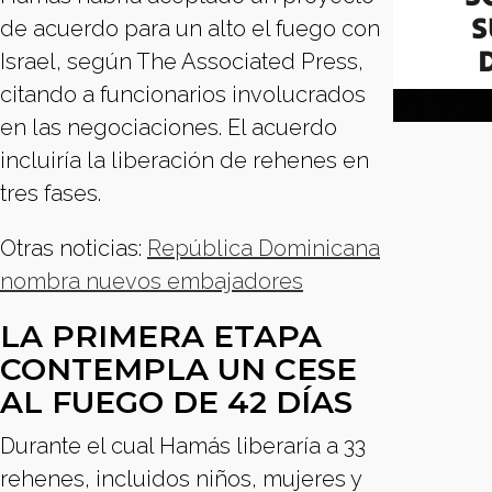
de acuerdo para un alto el fuego con
Israel, según The Associated Press,
citando a funcionarios involucrados
en las negociaciones. El acuerdo
incluiría la liberación de rehenes en
tres fases.
Otras noticias:
República Dominicana
nombra nuevos embajadores
LA PRIMERA ETAPA
CONTEMPLA UN CESE
AL FUEGO DE 42 DÍAS
Durante el cual Hamás liberaría a 33
rehenes, incluidos niños, mujeres y