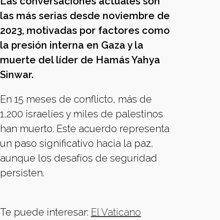
Las conversaciones actuales son
las más serias desde noviembre de
2023, motivadas por factores como
la presión interna en Gaza y la
muerte del líder de Hamás Yahya
Sinwar.
En 15 meses de conflicto, más de
1,200 israelíes y miles de palestinos
han muerto. Este acuerdo representa
un paso significativo hacia la paz,
aunque los desafíos de seguridad
persisten.
Te puede interesar:
El Vaticano