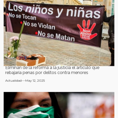
Eliminan de la reforma a la justicia el artículo que
rebajaría penas por delitos contra menores
Actualidad
May 12, 2025