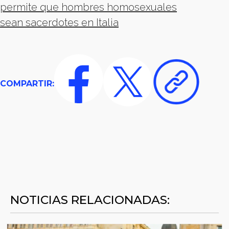
permite que hombres homosexuales
sean sacerdotes en Italia
COMPARTIR:
NOTICIAS RELACIONADAS: