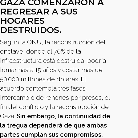
GAZA COMENZARON A
REGRESAR A SUS
HOGARES
DESTRUIDOS.
Según la ONU, la reconstrucción del
enclave, donde el 70% de la
infraestructura está destruida, podría
tomar hasta 15 años y costar más de
50.000 millones de dólares. El
acuerdo contempla tres fases:
intercambio de rehenes por presos, el
fin del conflicto y la reconstrucción de
Gaza.
Sin embargo, la continuidad de
la tregua dependerá de que ambas
partes cumplan sus compromisos,