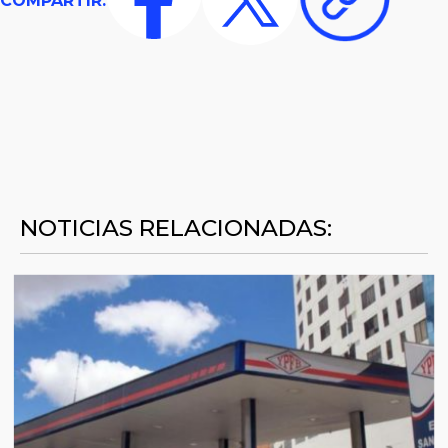
COMPARTIR:
NOTICIAS RELACIONADAS: