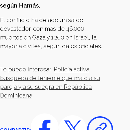
según Hamás.
El conflicto ha dejado un saldo
devastador, con más de 46.000
muertos en Gaza y 1.200 en Israel, la
mayoría civiles, según datos oficiales.
Te puede interesar:
Policía activa
búsqueda de teniente que mató a su
pareja y a su suegra en República
Dominicana