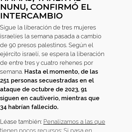
NUNU, CONFIRMÓ EL
INTERCAMBIO
Sigue la liberación de tres mujeres
israelíes la semana pasada a cambio
de 90 presos palestinos. Según el
ejército israelí, se espera la liberación
de entre tres y cuatro rehenes por
semana.
Hasta el momento, de las
251 personas secuestradas en el
ataque de octubre de 2023, 91
siguen en cautiverio, mientras que
34 habrían fallecido.
Léase también:
Penalizamos a las que
tienen pocos recursos: Si pasa en