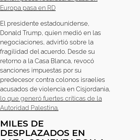
Europa pasa en RD
El presidente estadounidense,
Donald Trump, quien medió en las
negociaciones, advirtió sobre la
fragilidad del acuerdo. Desde su
retorno a la Casa Blanca, revocó
sanciones impuestas por su
predecesor contra colonos israelíes
acusados de violencia en Cisjordania,
lo que generó fuertes críticas de la
Autoridad Palestina.
MILES DE
DESPLAZADOS EN