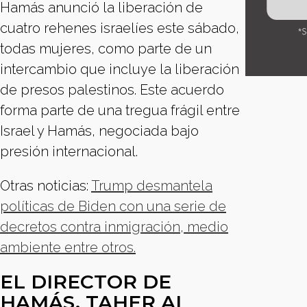
Hamás anunció la liberación de
cuatro rehenes israelíes este sábado,
todas mujeres, como parte de un
intercambio que incluye la liberación
de presos palestinos. Este acuerdo
forma parte de una tregua frágil entre
Israel y Hamás, negociada bajo
presión internacional.
Otras noticias:
Trump desmantela
políticas de Biden con una serie de
decretos contra inmigración, medio
ambiente entre otros.
EL DIRECTOR DE
HAMÁS, TAHER AL