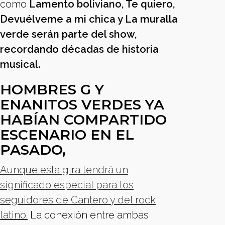
como
Lamento boliviano, Te quiero,
Devuélveme a mi chica y La muralla
verde serán parte del show,
recordando décadas de historia
musical.
HOMBRES G Y
ENANITOS VERDES YA
HABÍAN COMPARTIDO
ESCENARIO EN EL
PASADO,
Aunque esta gira tendrá un
significado especial para los
seguidores de Cantero y del rock
latino.
La conexión entre ambas