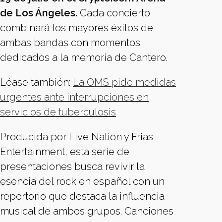
de Los Ángeles.
Cada concierto
combinará los mayores éxitos de
ambas bandas con momentos
dedicados a la memoria de Cantero.
Léase también:
La OMS pide medidas
urgentes ante interrupciones en
servicios de tuberculosis
Producida por Live Nation y Frias
Entertainment, esta serie de
presentaciones busca revivir la
esencia del rock en español con un
repertorio que destaca la influencia
musical de ambos grupos. Canciones