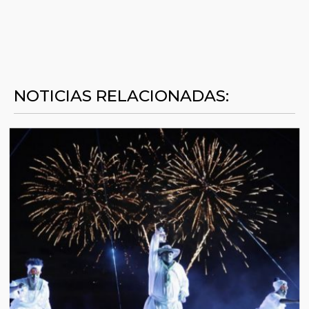
NOTICIAS RELACIONADAS: