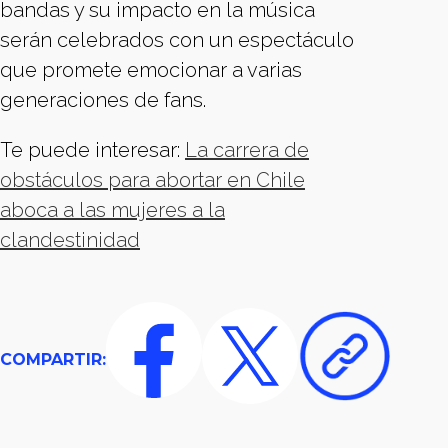
bandas y su impacto en la música
serán celebrados con un espectáculo
que promete emocionar a varias
generaciones de fans.
Te puede interesar:
La carrera de
obstáculos para abortar en Chile
aboca a las mujeres a la
clandestinidad
COMPARTIR: