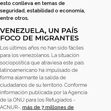
esto conlleva en temas de
seguridad, estabilidad o economía,
entre otros.
VENEZUELA, UN PAÍS
FOCO DE MIGRANTES
Los últimos años no han sido fáciles
para los venezolanos. La situación
sociopolítica que atraviesa este país
latinoamericano ha impulsado de
forma alarmante la salida de
ciudadanos de su territorio. Conforme
información publicada por la Agencia
de la ONU para los Refugiados -
ACNUR-,
más de 7 millones de