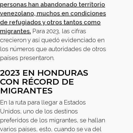
personas han abandonado territorio
venezolano, muchos en condiciones
de refugiados y otros tantos como
migrantes.
Para 2023, las cifras
crecieron y así quedó evidenciado en
los números que autoridades de otros
países presentaron.
2023 EN HONDURAS
CON RÉCORD DE
MIGRANTES
En la ruta para llegar a Estados
Unidos, uno de los destinos
preferidos de los migrantes, se hallan
varios países, esto, cuando se va del