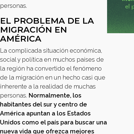
personas.
EL PROBLEMA DE LA
MIGRACIÓN EN
AMÉRICA
La complicada situación económica,
social y política en muchos países de
la región ha convertido el fenómeno
de la migración en un hecho casi que
inherente a la realidad de muchas
personas.
Normalmente, los
habitantes del sur y centro de
América apuntan a los Estados
Unidos como el país para buscar una
nueva vida que ofrezca mejores