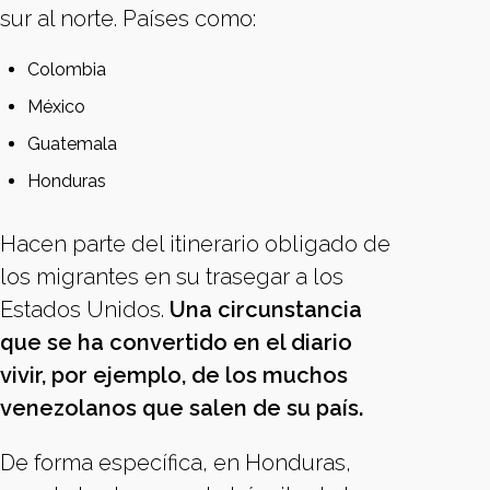
sur al norte. Países como:
Colombia
México
Guatemala
Honduras
Hacen parte del itinerario obligado de
los migrantes en su trasegar a los
Estados Unidos.
Una circunstancia
que se ha convertido en el diario
vivir, por ejemplo, de los muchos
venezolanos que salen de su país.
De forma específica, en Honduras,