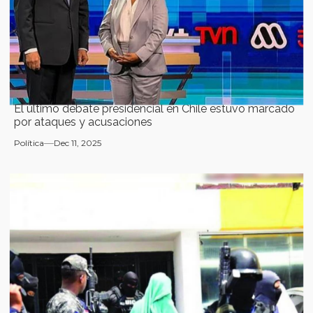
El último debate presidencial en Chile estuvo marcado
por ataques y acusaciones
Política
Dec 11, 2025