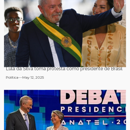
Lula da Silva toma protesta como presidente de Brasil
Política
May 12, 2025