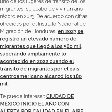
uno de los lugares de tránsito de los
migrantes, se acabó de vivir un año
récord en 2023. De acuerdo con cifras
ofrecidas por el Instituto Nacional de
Migración de Honduras,
en 2023 se
registró un elevado número de
migrantes que llegó a los 560 mil,
superando ampliamente lo
acontecido en 2022 cuando el
tránsito de migrantes por el país
centroamericano alcanzó los 180
mil.
Te puede interesar:
CIUDAD DE
MÉXICO INICIÓ EL AÑO CON
ALERTA POR CALIDAD EN EL AIRE