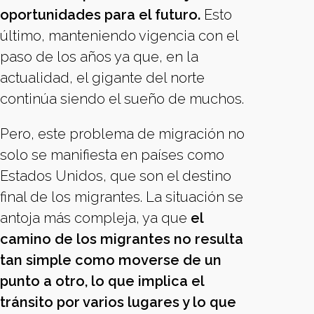
oportunidades para el futuro.
Esto
último, manteniendo vigencia con el
paso de los años ya que, en la
actualidad, el gigante del norte
continúa siendo el sueño de muchos.
Pero, este problema de migración no
solo se manifiesta en países como
Estados Unidos, que son el destino
final de los migrantes. La situación se
antoja más compleja, ya que
el
camino de los migrantes no resulta
tan simple como moverse de un
punto a otro, lo que implica el
tránsito por varios lugares y lo que