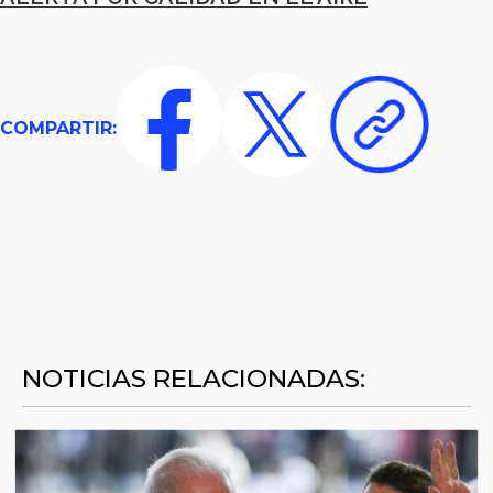
COMPARTIR:
NOTICIAS RELACIONADAS: