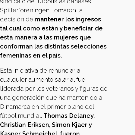
sindicato de futbolistas daneses
Spillerforeningen, tomaron la
decisión de
mantener los ingresos
tal cual como están y beneficiar de
esta manera a las mujeres que
conforman las distintas selecciones
femeninas en el país.
Esta iniciativa de renunciar a
cualquier aumento salarial fue
liderada por los veteranos y figuras de
una generación que ha mantenido a
Dinamarca en el primer plano del
fútbol mundial.
Thomas Delaney,
Christian Eriksen, Simon Kjaer y
Kasper Schmeichel, fueron