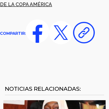
DE LA COPA AMÉRICA
COMPARTIR:
NOTICIAS RELACIONADAS: