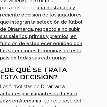
Justamente, este último deporte,
protagonista de
una destacada y
reciente decisión de los jugadores
que integran la selección de fútbol
de Dinamarca, respecto a no subir
sus salarios, primas y premios, en
función de establecer equidad con
las selecciones femeninas de este
país en todas sus categorías.
¿DE QUÉ SE TRATA
ESTA DECISIÓN?
Los futbolistas de Dinamarca,
actuales participantes de la Euro
2024 en Alemania
, con el apoyo del