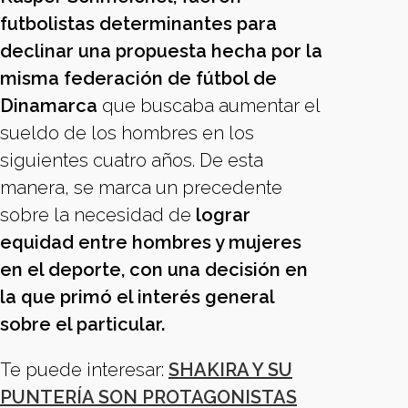
futbolistas determinantes para
declinar una propuesta hecha por la
misma federación de fútbol de
Dinamarca
que buscaba aumentar el
sueldo de los hombres en los
siguientes cuatro años. De esta
manera, se marca un precedente
sobre la necesidad de
lograr
equidad entre hombres y mujeres
en el deporte, con una decisión en
la que primó el interés general
sobre el particular.
Te puede interesar:
SHAKIRA Y SU
PUNTERÍA SON PROTAGONISTAS