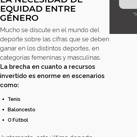
EQUIDAD ENTRE
GÉNERO
Mucho se discute en el mundo del
deporte sobre las cifras que se deben
ganar en los distintos deportes, en
categorías femeninas y masculinas.
La brecha en cuanto a recursos
invertido es enorme en escenarios
como:
Tenis
Baloncesto
O Fútbol