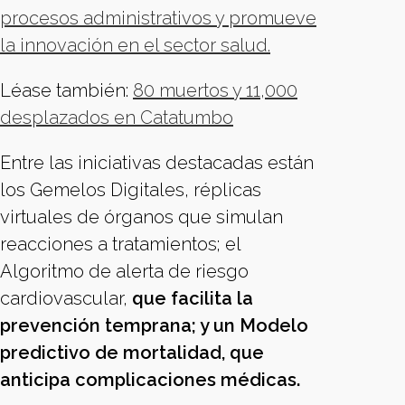
procesos administrativos y promueve
la innovación en el sector salud.
Léase también:
80 muertos y 11,000
desplazados en Catatumbo
Entre las iniciativas destacadas están
los Gemelos Digitales, réplicas
virtuales de órganos que simulan
reacciones a tratamientos; el
Algoritmo de alerta de riesgo
cardiovascular,
que facilita la
prevención temprana; y un Modelo
predictivo de mortalidad, que
anticipa complicaciones médicas.