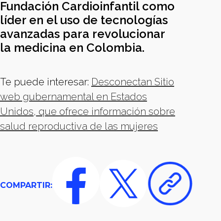
Fundación Cardioinfantil como
líder en el uso de tecnologías
avanzadas para revolucionar
la medicina en Colombia.
Te puede interesar:
Desconectan Sitio
web gubernamental en Estados
Unidos, que ofrece información sobre
salud reproductiva de las mujeres
COMPARTIR: