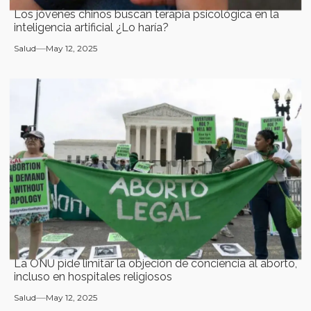
Los jóvenes chinos buscan terapia psicológica en la
inteligencia artificial ¿Lo haría?
Salud
May 12, 2025
La ONU pide limitar la objeción de conciencia al aborto,
incluso en hospitales religiosos
Salud
May 12, 2025