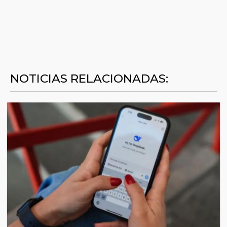
NOTICIAS RELACIONADAS: