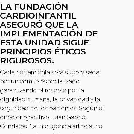
LA FUNDACIÓN
CARDIOINFANTIL
ASEGURÓ QUE LA
IMPLEMENTACIÓN DE
ESTA UNIDAD SIGUE
PRINCIPIOS ÉTICOS
RIGUROSOS.
Cada herramienta será supervisada
por un comité especializado,
garantizando el respeto por la
dignidad humana, la privacidad y la
seguridad de los pacientes. Según el
director ejecutivo, Juan Gabriel
Cendales, “la inteligencia artificial no