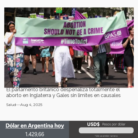
El parlamento británico despenaliza totalmente el
aborto en Inglaterra y Gales sin limites en causales
Salud
Aug 4, 2025