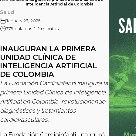
/
/
Inteligencia Artificial de Colombia
Salud
January 23, 2025
379 palabras. 1-2 minutos.
INAUGURAN LA PRIMERA
UNIDAD CLÍNICA DE
INTELIGENCIA ARTIFICIAL
DE COLOMBIA
La Fundación Cardioinfantil inaugura la
primera Unidad Clínica de Inteligencia
Artificial en Colombia, revolucionando
diagnósticos y tratamientos
cardiovasculares.
La Fundación Cardioinfantil inauguró