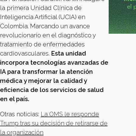
la primera Unidad Clínica de
Inteligencia Artificial (UCIA) en
Colombia. Marcando un avance
revolucionario en el diagnóstico y
tratamiento de enfermedades
cardiovasculares.
Esta unidad
incorpora tecnologías avanzadas de
IA para transformar la atención
médica y mejorar la calidad y
eficiencia de los servicios de salud
en el país.
Otras noticias:
La OMS le responde
Trump tras su decisión de retirarse de
la organización