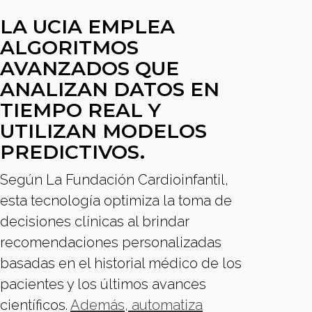
LA UCIA EMPLEA
ALGORITMOS
AVANZADOS QUE
ANALIZAN DATOS EN
TIEMPO REAL Y
UTILIZAN MODELOS
PREDICTIVOS.
Según La Fundación Cardioinfantil,
esta tecnología optimiza la toma de
decisiones clínicas al brindar
recomendaciones personalizadas
basadas en el historial médico de los
pacientes y los últimos avances
científicos.
Además, automatiza