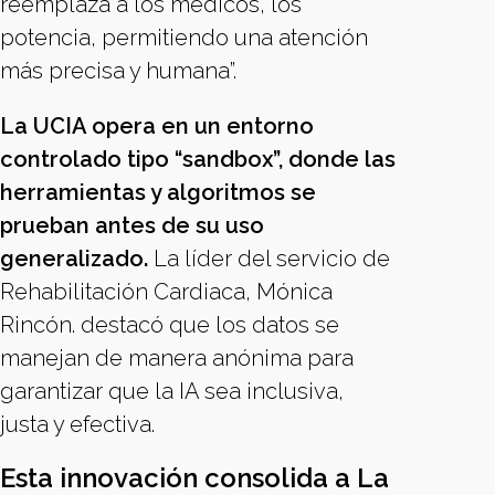
reemplaza a los médicos, los
potencia, permitiendo una atención
más precisa y humana”.
La UCIA opera en un entorno
controlado tipo “sandbox”, donde las
herramientas y algoritmos se
prueban antes de su uso
generalizado.
La líder del servicio de
Rehabilitación Cardiaca, Mónica
Rincón. destacó que los datos se
manejan de manera anónima para
garantizar que la IA sea inclusiva,
justa y efectiva.
Esta innovación consolida a La