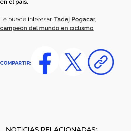
en el país.
Te puede interesar:
Tadej Pogacar,
campeón del mundo en ciclismo
COMPARTIR:
NOTICIAS RELACIONADAS: