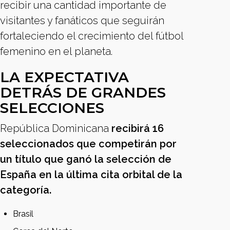
recibir una cantidad importante de
visitantes y fanáticos que seguirán
fortaleciendo el crecimiento del fútbol
femenino en el planeta.
LA EXPECTATIVA
DETRÁS DE GRANDES
SELECCIONES
República Dominicana
recibirá 16
seleccionados que competirán por
un título que ganó la selección de
España en la última cita orbital de la
categoría.
Brasil