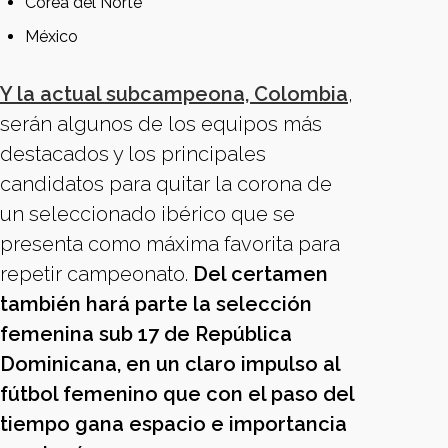
Corea del Norte
México
Y la actual subcampeona, Colombia
,
serán algunos de los equipos más
destacados y los principales
candidatos para quitar la corona de
un seleccionado ibérico que se
presenta como máxima favorita para
repetir campeonato.
Del certamen
también hará parte la selección
femenina sub 17 de República
Dominicana, en un claro impulso al
fútbol femenino que con el paso del
tiempo gana espacio e importancia