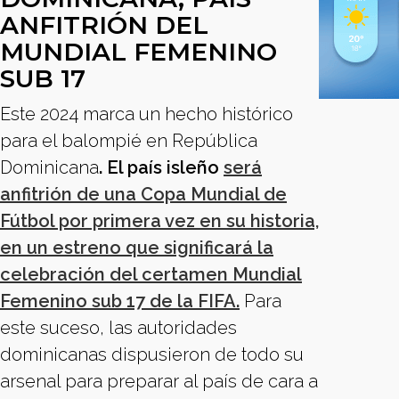
ANFITRIÓN DEL
MUNDIAL FEMENINO
SUB 17
Este 2024 marca un hecho histórico
para el balompié en República
Dominicana
. El país isleño
será
anfitrión de una Copa Mundial de
Fútbol por primera vez en su historia,
en un estreno que significará la
celebración del certamen Mundial
Femenino sub 17 de la FIFA.
Para
este suceso, las autoridades
dominicanas dispusieron de todo su
arsenal para preparar al país de cara a