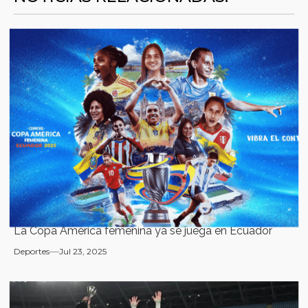
La Copa América femenina ya se juega en Ecuador
Deportes
Jul 23, 2025