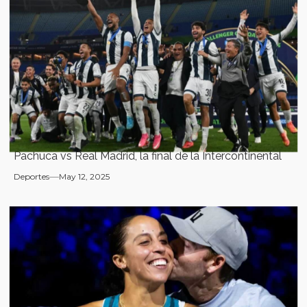
Pachuca vs Real Madrid, la final de la Intercontinental
Deportes
May 12, 2025