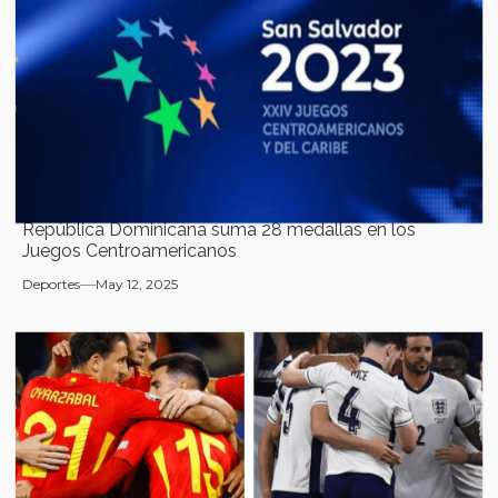
República Dominicana suma 28 medallas en los
Juegos Centroamericanos
Deportes
May 12, 2025