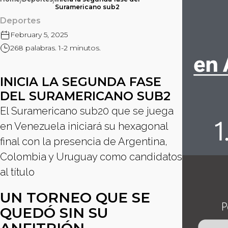
/
/
Suramericano sub2
Deportes
February 5, 2025
268 palabras. 1-2 minutos.
INICIA LA SEGUNDA FASE
DEL SURAMERICANO SUB2
El Suramericano sub20 que se juega
en Venezuela iniciará su hexagonal
final con la presencia de Argentina,
Colombia y Uruguay como candidatos
al título
UN TORNEO QUE SE
QUEDÓ SIN SU