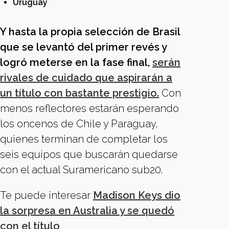
Uruguay
Y hasta la propia selección de Brasil
que se levantó del primer revés y
logró meterse en la fase final,
serán
rivales de cuidado que aspirarán a
un título con bastante prestigio.
Con
menos reflectores estarán esperando
los oncenos de Chile y Paraguay,
quienes terminan de completar los
seis equipos que buscarán quedarse
con el actual Suramericano sub20.
Te puede interesar
Madison Keys dio
la sorpresa en Australia y se quedó
con el título