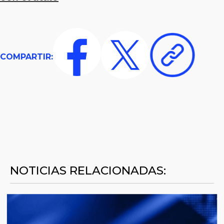
COMPARTIR:
NOTICIAS RELACIONADAS: