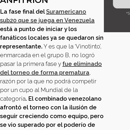
ANFITRIÓN
La fase final del
Suramericano
sub20 que se juega en Venezuela
está a punto de iniciar y los
fanáticos locales ya se quedaron sin
representante.
Y es que la ‘Vinotinto’,
enmarcada en el grupo B, no logró
pasar la primera fase y
fue eliminado
del torneo de forma prematura
,
razón por la que no podrá competir
por un cupo al Mundial de la
categoría
. El combinado venezolano
afrontó el torneo con la ilusión de
seguir creciendo como equipo, pero
se vio superado por el poderío de