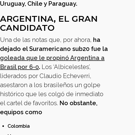
Uruguay, Chile y Paraguay.
ARGENTINA, EL GRAN
CANDIDATO
Una de las notas que, por ahora,
ha
dejado el Suramericano sub20 fue la
goleada que le propinó Argentina a
Brasil por 6-0
.
Los ‘Albicelestes’,
liderados por Claudio Echeverri,
asestaron a los brasileños un golpe
histórico que les colgó de inmediato
el cartel de favoritos.
No obstante,
equipos como
Colombia