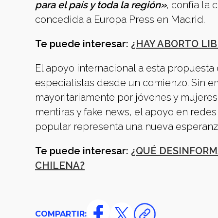
para el país y toda la región»
, confía la
concedida a Europa Press en Madrid.
Te puede interesar:
¿HAY ABORTO LIB
El apoyo internacional a esta propuesta
especialistas desde un comienzo. Sin e
mayoritariamente por jóvenes y mujeres,
mentiras y fake news, el apoyo en redes 
popular representa una nueva esperanza 
Te puede interesar:
¿QUÉ DESINFORM
CHILENA?
COMPARTIR: