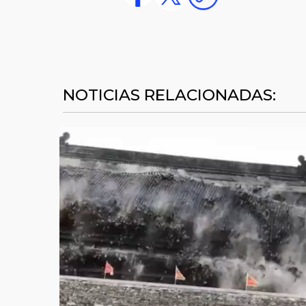
NOTICIAS RELACIONADAS: