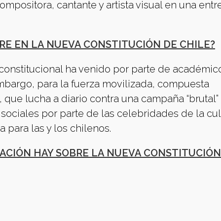
 compositora, cantante y artista visual en una entr
RE EN LA NUEVA CONSTITUCIÓN DE CHILE?
 constitucional ha venido por parte de académic
mbargo, para la fuerza movilizada, compuesta
 que lucha a diario contra una campaña “brutal”
sociales por parte de las celebridades de la cul
para las y los chilenos.
ACIÓN HAY SOBRE LA NUEVA CONSTITUCIÓN