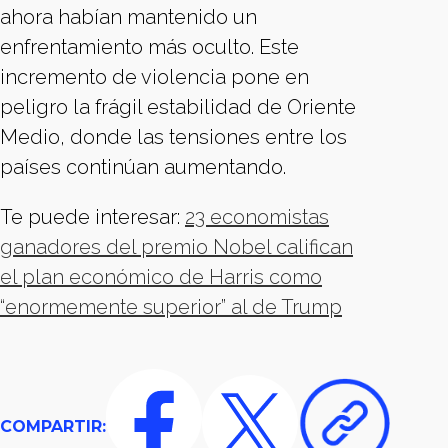
ahora habían mantenido un
enfrentamiento más oculto. Este
incremento de violencia pone en
peligro la frágil estabilidad de Oriente
Medio, donde las tensiones entre los
países continúan aumentando.
Te puede interesar:
23 economistas
ganadores del premio Nobel califican
el plan económico de Harris como
“enormemente superior” al de Trump
COMPARTIR: