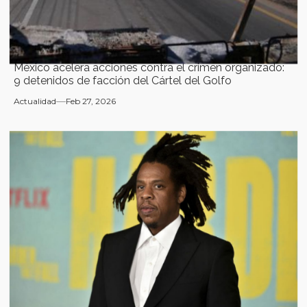
México acelera acciones contra el crimen organizado:
9 detenidos de facción del Cártel del Golfo
Actualidad
Feb 27, 2026