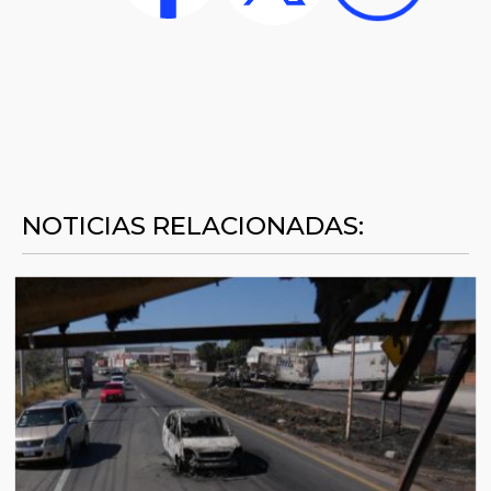
NOTICIAS RELACIONADAS: