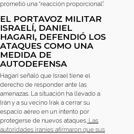
prometió una “reacción proporcional”.
EL PORTAVOZ MILITAR
ISRAELÍ, DANIEL
HAGARI, DEFENDIÓ LOS
ATAQUES COMO UNA
MEDIDA DE
AUTODEFENSA
Hagari señaló que Israel tiene el
derecho de responder ante las
amenazas. La situación ha llevado a
Irán y a su vecino Irak a cerrar su
espacio aéreo en un intento por
protegerse de nuevos ataques.
Las
autoridades iraníes afirmaron que sus