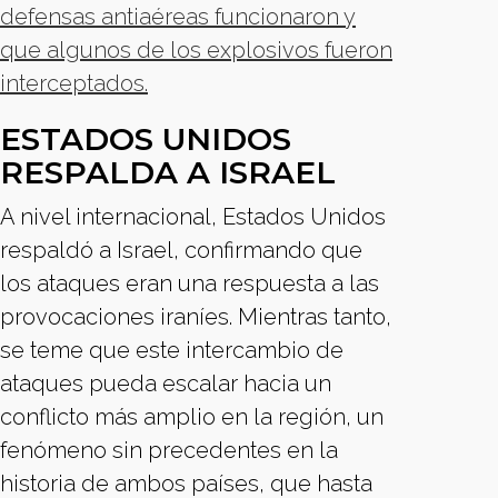
defensas antiaéreas funcionaron y
que algunos de los explosivos fueron
interceptados.
ESTADOS UNIDOS
RESPALDA A ISRAEL
A nivel internacional, Estados Unidos
respaldó a Israel, confirmando que
los ataques eran una respuesta a las
provocaciones iraníes. Mientras tanto,
se teme que este intercambio de
ataques pueda escalar hacia un
conflicto más amplio en la región, un
fenómeno sin precedentes en la
historia de ambos países, que hasta