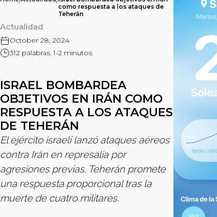
/
/
como respuesta a los ataques de
Teherán
Actualidad
October 28, 2024
312 palabras. 1-2 minutos.
ISRAEL BOMBARDEA
OBJETIVOS EN IRÁN COMO
RESPUESTA A LOS ATAQUES
DE TEHERÁN
El ejército israelí lanzó ataques aéreos
contra Irán en represalia por
agresiones previas. Teherán promete
una respuesta proporcional tras la
muerte de cuatro militares.