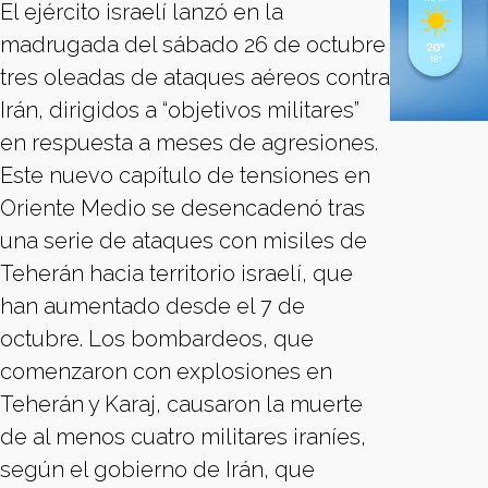
El ejército israelí lanzó en la
madrugada del sábado 26 de octubre
tres oleadas de ataques aéreos contra
Irán, dirigidos a “objetivos militares”
en respuesta a meses de agresiones.
Este nuevo capítulo de tensiones en
Oriente Medio se desencadenó tras
una serie de ataques con misiles de
Teherán hacia territorio israelí, que
han aumentado desde el 7 de
octubre. Los bombardeos, que
comenzaron con explosiones en
Teherán y Karaj, causaron la muerte
de al menos cuatro militares iraníes,
según el gobierno de Irán, que