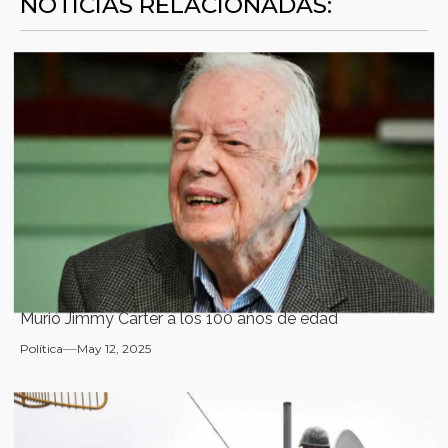
NOTICIAS RELACIONADAS:
Murió Jimmy Carter a los 100 años de edad
Política
May 12, 2025