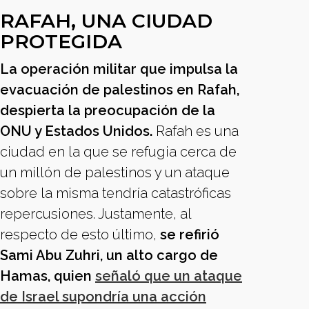
RAFAH, UNA CIUDAD
PROTEGIDA
La operación militar que impulsa la
evacuación de palestinos en Rafah,
despierta la preocupación de la
ONU y Estados Unidos.
Rafah es una
ciudad en la que se refugia cerca de
un millón de palestinos y un ataque
sobre la misma tendría catastróficas
repercusiones. Justamente, al
respecto de esto último,
se refirió
Sami Abu Zuhri, un alto cargo de
Hamas, quien
señaló que un ataque
de Israel supondría una acción