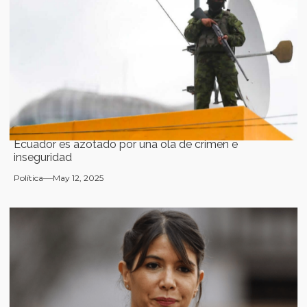
Ecuador es azotado por una ola de crimen e
inseguridad
Política
May 12, 2025