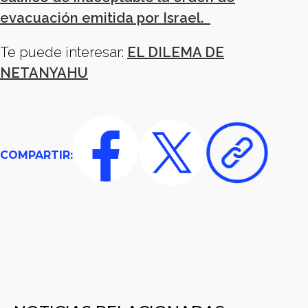
evacuación emitida por Israel.
Te puede interesar:
EL DILEMA DE
NETANYAHU
COMPARTIR: