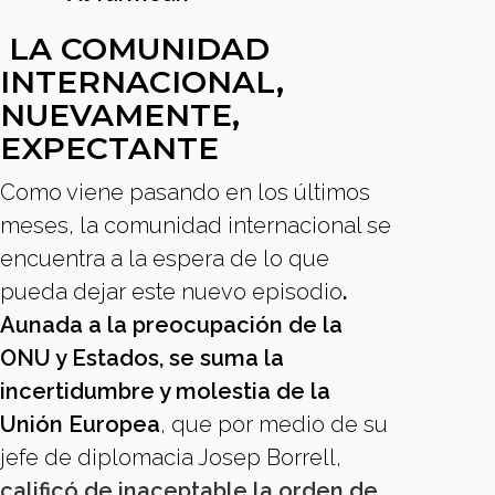
LA COMUNIDAD
INTERNACIONAL,
NUEVAMENTE,
EXPECTANTE
Como viene pasando en los últimos
meses, la comunidad internacional se
encuentra a la espera de lo que
pueda dejar este nuevo episodio
.
Aunada a la preocupación de la
ONU y Estados, se suma la
incertidumbre y molestia de la
Unión Europea
, que por medio de su
jefe de diplomacia Josep Borrell,
calificó de inaceptable la orden de