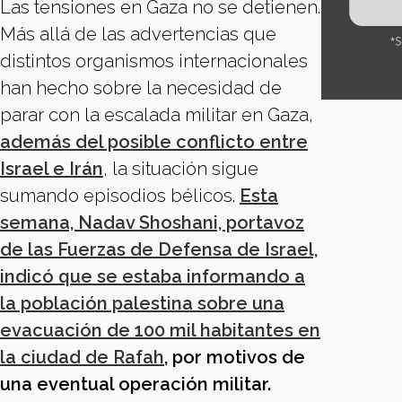
Las tensiones en Gaza no se detienen.
Más allá de las advertencias que
distintos organismos internacionales
han hecho sobre la necesidad de
parar con la escalada militar en Gaza,
además del posible conflicto entre
Israel e Irán
, la situación sigue
sumando episodios bélicos.
Esta
semana, Nadav Shoshani, portavoz
de las Fuerzas de Defensa de Israel,
indicó que se estaba informando a
la población palestina sobre una
evacuación de 100 mil habitantes en
la ciudad de Rafah
, por motivos de
una eventual operación militar.