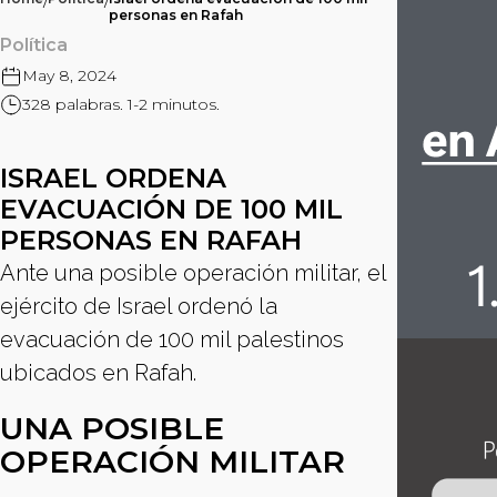
/
/
personas en Rafah
Política
May 8, 2024
328 palabras. 1-2 minutos.
ISRAEL ORDENA
EVACUACIÓN DE 100 MIL
PERSONAS EN RAFAH
Ante una posible operación militar, el
ejército de Israel ordenó la
evacuación de 100 mil palestinos
ubicados en Rafah.
UNA POSIBLE
OPERACIÓN MILITAR