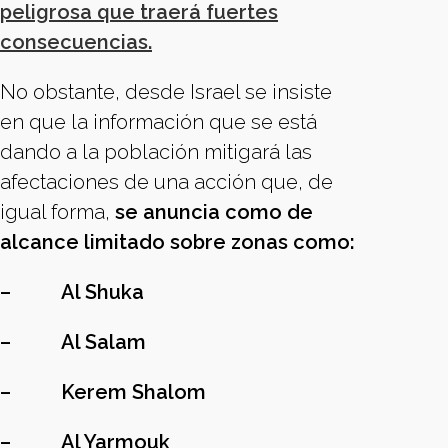
peligrosa que traerá fuertes
consecuencias.
No obstante, desde Israel se insiste
en que la información que se está
dando a la población mitigará las
afectaciones de una acción que, de
igual forma,
se anuncia como de
alcance limitado sobre zonas como:
–
Al Shuka
–
Al Salam
–
Kerem Shalom
–
Al Yarmouk