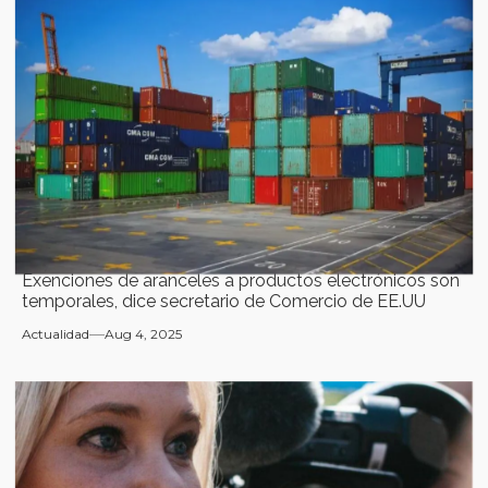
Exenciones de aranceles a productos electrónicos son
temporales, dice secretario de Comercio de EE.UU
Actualidad
Aug 4, 2025