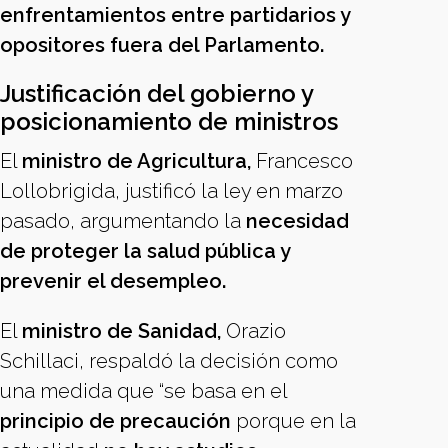
enfrentamientos entre partidarios y
opositores fuera del Parlamento.
Justificación del gobierno y
posicionamiento de ministros
El
ministro de Agricultura,
Francesco
Lollobrigida, justificó la ley en marzo
pasado, argumentando la
necesidad
de proteger la salud pública y
prevenir el desempleo.
El
ministro de Sanidad,
Orazio
Schillaci, respaldó la decisión como
una medida que “se basa en el
principio de
precaución
porque en la