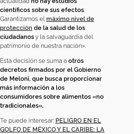
actualidad
no hay estudios
científicos sobre sus efectos
.
Garantizamos el
máximo nivel de
protección
de la salud de los
ciudadanos
y la salvaguardia del
patrimonio de nuestra nación».
Esta decisión se suma a
otros
decretos firmados por el Gobierno
de Meloni, que busca proporcionar
más información a los
consumidores sobre alimentos «no
tradicionales».
Te puede interesar:
PELIGRO EN EL
GOLFO DE MÉXICO Y EL CARIBE: LA