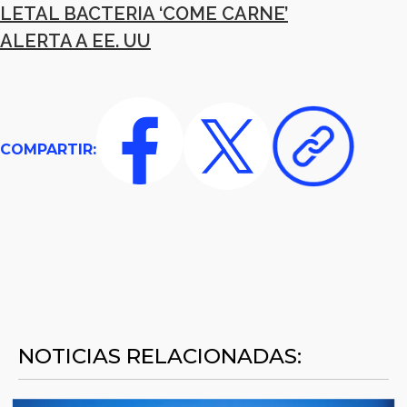
LETAL BACTERIA ‘COME CARNE’
ALERTA A EE. UU
COMPARTIR:
NOTICIAS RELACIONADAS: