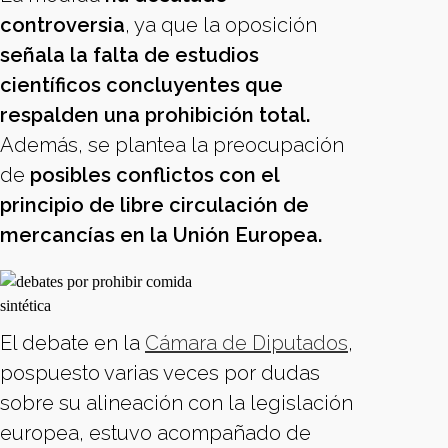
controversia
, ya que la oposición
señala la falta de estudios
científicos concluyentes que
respalden una prohibición total.
Además, se plantea la preocupación
de
posibles conflictos con el
principio de libre circulación de
mercancías en la Unión Europea.
El debate en la
Cámara de Diputados
,
pospuesto varias veces por dudas
sobre su alineación con la legislación
europea, estuvo acompañado de