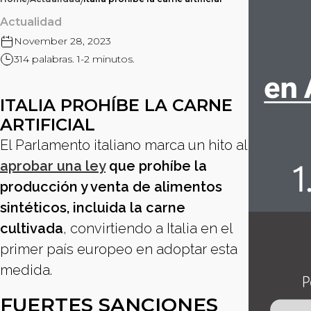
/
/
Actualidad
November 28, 2023
314 palabras. 1-2 minutos.
ITALIA PROHÍBE LA CARNE
ARTIFICIAL
El Parlamento italiano marca un hito al
aprobar una ley
que prohíbe la
producción y venta de alimentos
sintéticos, incluida la carne
cultivada
, convirtiendo a Italia en el
primer país europeo en adoptar esta
medida.
FUERTES SANCIONES