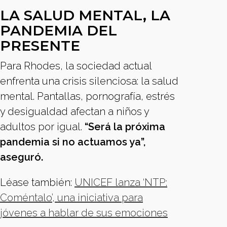
LA SALUD MENTAL, LA
PANDEMIA DEL
PRESENTE
Para Rhodes, la sociedad actual
enfrenta una crisis silenciosa: la salud
mental. Pantallas, pornografía, estrés
y desigualdad afectan a niños y
adultos por igual.
“Será la próxima
pandemia si no actuamos ya”,
aseguró.
Léase también:
UNICEF lanza ‘NTP:
Coméntalo’, una iniciativa para
jóvenes a hablar de sus emociones