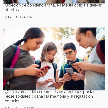
Objeción de conciencia total en Melilla obliga a derivar
abortos
Salud
Oct 24, 2025
¿Cuáles áreas del cerebro se ven afectadas por las
redes sociales?: dañan la memoria y al regulación
emocional