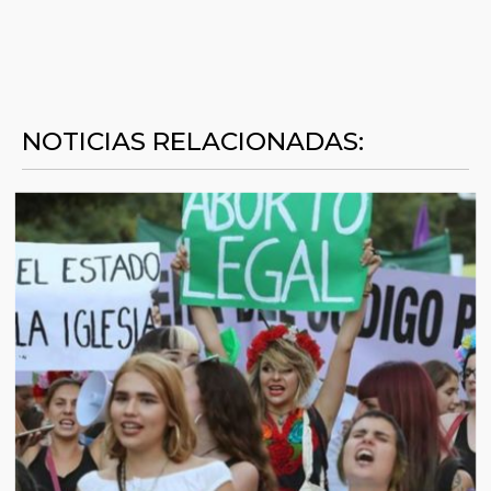
NOTICIAS RELACIONADAS: