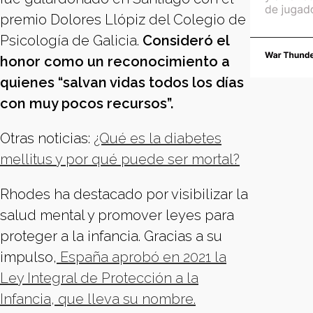
premio Dolores Llópiz del Colegio de
Psicología de Galicia.
Consideró el
honor como un reconocimiento a
quienes “salvan vidas todos los días
con muy pocos recursos”.
Otras noticias:
¿Qué es la diabetes
mellitus y por qué puede ser mortal?
Rhodes ha destacado por visibilizar la
salud mental y promover leyes para
proteger a la infancia. Gracias a su
impulso,
España aprobó en 2021 la
Ley Integral de Protección a la
Infancia, que lleva su nombre.