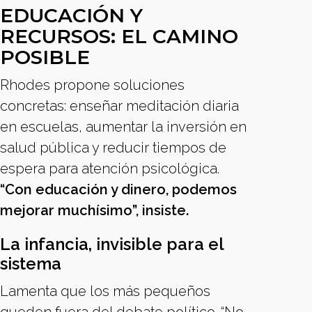
EDUCACIÓN Y
RECURSOS: EL CAMINO
POSIBLE
Rhodes propone soluciones
concretas: enseñar meditación diaria
en escuelas, aumentar la inversión en
salud pública y reducir tiempos de
espera para atención psicológica.
“Con educación y dinero, podemos
mejorar muchísimo”, insiste.
La infancia, invisible para el
sistema
Lamenta que los más pequeños