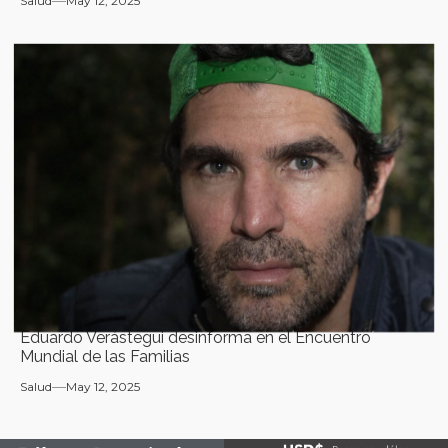
Salud
May 12, 2025
Eduardo Verástegui desinforma en el Encuentro
Mundial de las Familias
Salud
May 12, 2025