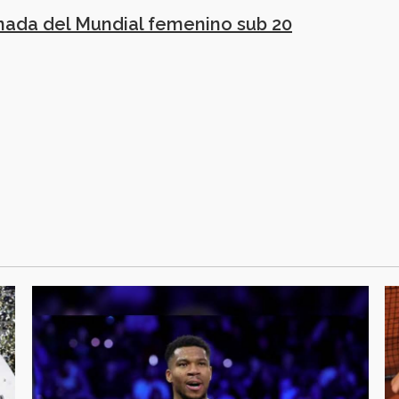
nada del Mundial femenino sub 20