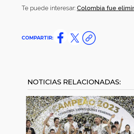
Te puede interesar:
Colombia fue elimi
COMPARTIR:
NOTICIAS RELACIONADAS: