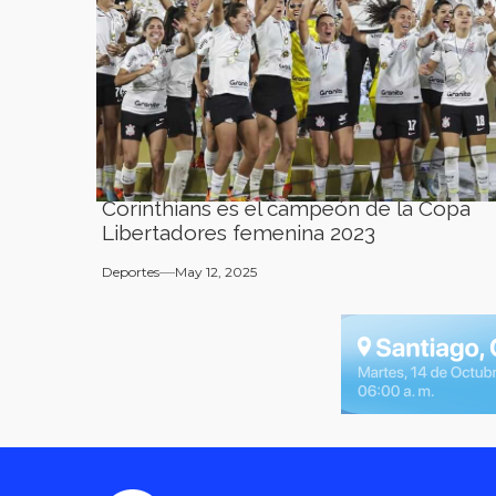
Corinthians es el campeón de la Copa
Libertadores femenina 2023
Deportes
May 12, 2025