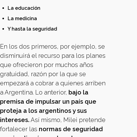
La educación
La medicina
Y hasta la seguridad
En los dos primeros, por ejemplo, se
disminuirá el recurso para los planes
que ofrecieron por muchos años
gratuidad, razón por la que se
empezará a cobrar a quienes arriben
a Argentina. Lo anterior,
bajo la
premisa de impulsar un país que
proteja a los argentinos y sus
intereses.
Así mismo, Milei pretende
fortalecer las
normas de seguridad