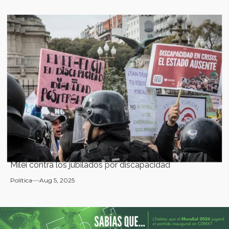
Milei contra los jubilados por discapacidad
Política
Aug 5, 2025