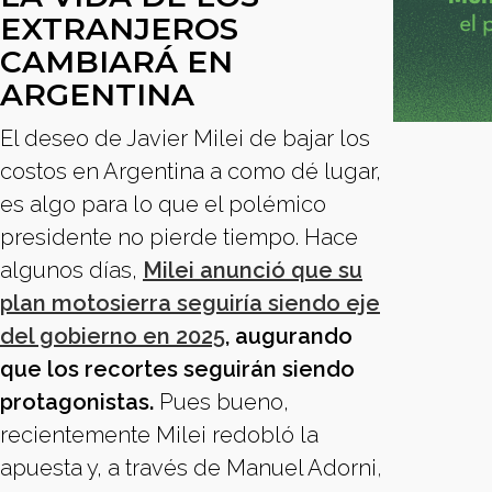
EXTRANJEROS
CAMBIARÁ EN
ARGENTINA
El deseo de Javier Milei de bajar los
costos en Argentina a como dé lugar,
es algo para lo que el polémico
presidente no pierde tiempo. Hace
algunos días,
Milei anunció que su
plan motosierra seguiría siendo eje
del gobierno en 2025
, augurando
que los recortes seguirán siendo
protagonistas.
Pues bueno,
recientemente Milei redobló la
apuesta y, a través de Manuel Adorni
,