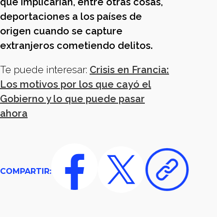
que implicarían, entre otras cosas,
deportaciones a los países de
origen cuando se capture
extranjeros cometiendo delitos.
Te puede interesar:
Crisis en Francia:
Los motivos por los que cayó el
Gobierno y lo que puede pasar
ahora
COMPARTIR: