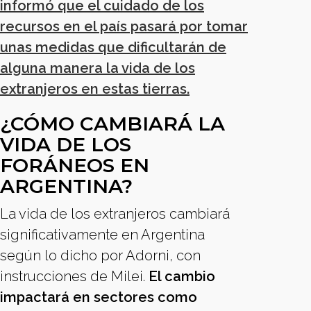
informó que el cuidado de los
recursos en el país pasará por tomar
unas medidas que dificultarán de
alguna manera la vida de los
extranjeros en estas tierras.
¿CÓMO CAMBIARÁ LA
VIDA DE LOS
FORÁNEOS EN
ARGENTINA?
La vida de los extranjeros cambiará
significativamente en Argentina
según lo dicho por Adorni, con
instrucciones de Milei.
El cambio
impactará en sectores como