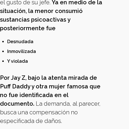
el gusto de su jefe.
Ya en medio de la
situación, la menor consumió
sustancias psicoactivas y
posteriormente fue
Desnudada
Inmovilizada
Y violada
Por Jay Z, bajo la atenta mirada de
Puff Daddy y otra mujer famosa que
no fue identificada en el
documento.
La demanda, al parecer,
busca una compensación no
especificada de daños.