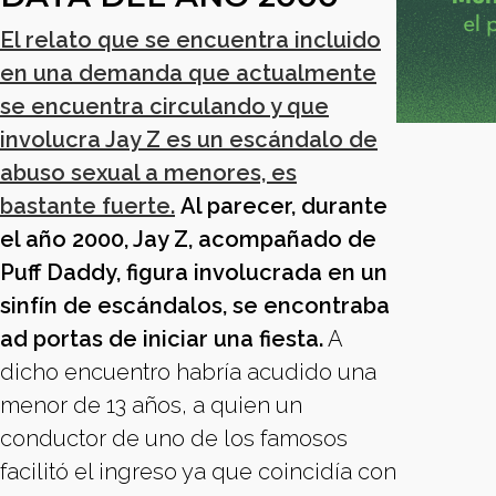
El relato que se encuentra incluido
en una demanda que actualmente
se encuentra circulando y que
involucra Jay Z es un escándalo de
abuso sexual a menores, es
bastante fuerte.
Al parecer, durante
el año 2000, Jay Z, acompañado de
Puff Daddy, figura involucrada en un
sinfín de escándalos, se encontraba
ad portas de iniciar una fiesta.
A
dicho encuentro habría acudido una
menor de 13 años, a quien un
conductor de uno de los famosos
facilitó el ingreso ya que coincidía con