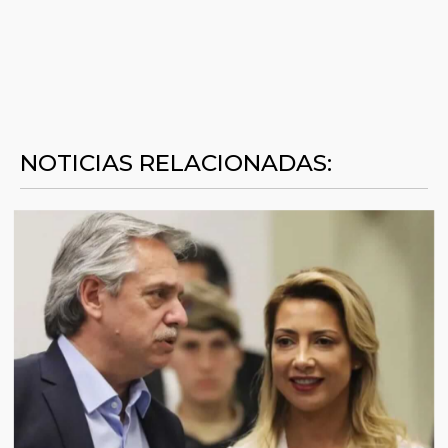
NOTICIAS RELACIONADAS: