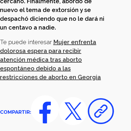
cercano. Finalmente, abordó de
nuevo el tema de extorsión y se
despachó diciendo que no le dará ni
un centavo a nadie.
Te puede interesar
Mujer enfrenta
dolorosa espera para recibir
atención médica tras aborto
espontáneo debido a las
restricciones de aborto en Georgia
COMPARTIR: