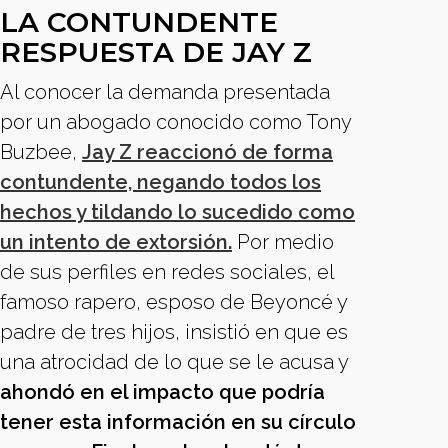
LA CONTUNDENTE
RESPUESTA DE JAY Z
Al conocer la demanda presentada
por un abogado conocido como Tony
Buzbee,
Jay Z reaccionó de forma
contundente, negando todos los
hechos y tildando lo sucedido como
un intento de extorsión.
Por medio
de sus perfiles en redes sociales, el
famoso rapero, esposo de Beyoncé y
padre de tres hijos, insistió en que es
una atrocidad de lo que se le acusa y
ahondó en el impacto que podría
tener esta información en su círculo