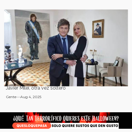
Javier Milei, otra vez soltero
Gente
Aug 4, 2025