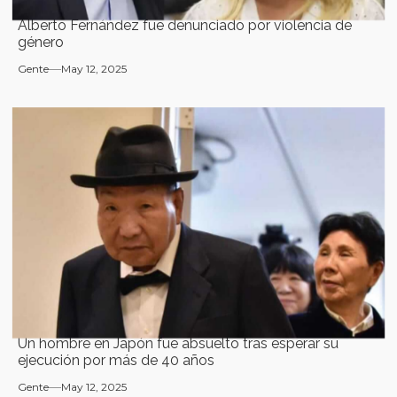
Alberto Fernández fue denunciado por violencia de
género
Gente
May 12, 2025
Un hombre en Japón fue absuelto tras esperar su
ejecución por más de 40 años
Gente
May 12, 2025