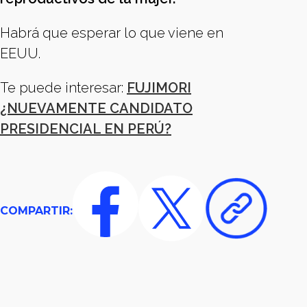
Habrá que esperar lo que viene en
EEUU.
Te puede interesar:
FUJIMORI
¿NUEVAMENTE CANDIDATO
PRESIDENCIAL EN PERÚ?
COMPARTIR: