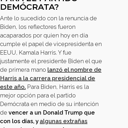
DEMÓCRATA?
Ante lo sucedido con la renuncia de
Biden, los reflectores fueron
acaparados por quien hoy en día
cumple el papel de vicepresidenta en
EEUU, Kamala Harris. Y fue
justamente el presidente Biden el que
de primera mano
lanzó el nombre de
Harris a la carrera presidencial de
este año.
Para Biden, Harris es la
mejor opción para el partido
Demócrata en medio de su intención
de
vencer a un Donald Trump que
con los días, y
algunas extrañas