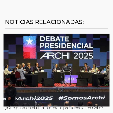
NOTICIAS RELACIONADAS:
¿Qué pasó en el último debate presidencial en Chile?