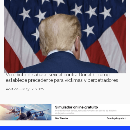
Veredicto de abuso sexual contra Donald Trump
establece precedente para víctimas y perpetradores
Política
May 12, 2025