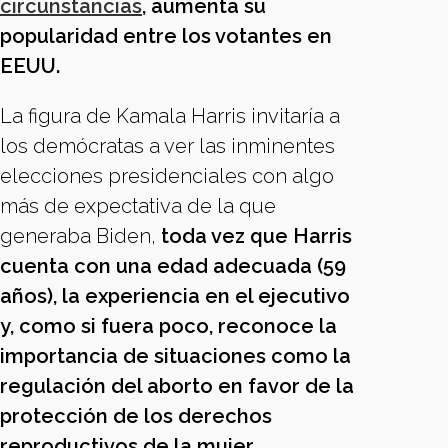
circunstancias
, aumenta su
popularidad entre los votantes en
EEUU.
La figura de Kamala Harris invitaría a
los demócratas a ver las inminentes
elecciones presidenciales con algo
más de expectativa de la que
generaba Biden,
toda vez que Harris
cuenta con una edad adecuada (59
años), la experiencia en el ejecutivo
y, como si fuera poco, reconoce la
importancia de situaciones como la
regulación del aborto en favor de la
protección de los derechos
reproductivos de la mujer.