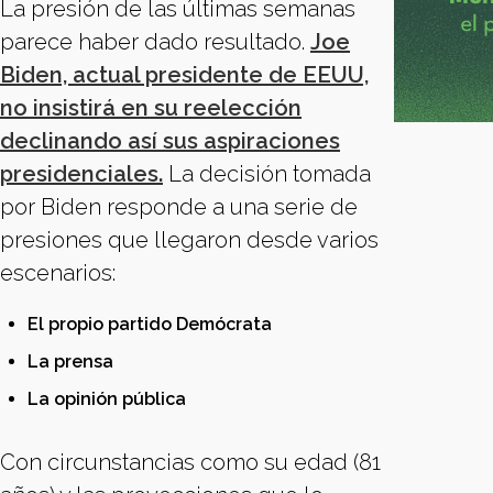
La presión de las últimas semanas
parece haber dado resultado.
Joe
Biden, actual presidente de EEUU,
no insistirá en su reelección
declinando así sus aspiraciones
presidenciales.
La decisión tomada
por Biden responde a una serie de
presiones que llegaron desde varios
escenarios:
El propio partido Demócrata
La prensa
La opinión pública
Con circunstancias como su edad (81