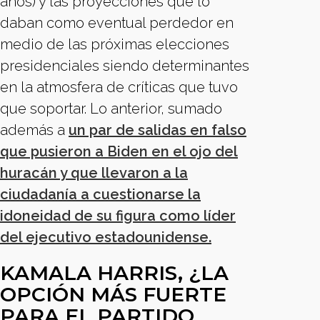
años) y las proyecciones que lo
daban como eventual perdedor en
medio de las próximas elecciones
presidenciales siendo determinantes
en la atmosfera de críticas que tuvo
que soportar. Lo anterior, sumado
además a
un par de salidas en falso
que pusieron a Biden en el ojo del
huracán y que llevaron a la
ciudadanía a cuestionarse la
idoneidad de su figura como líder
del ejecutivo estadounidense.
KAMALA HARRIS, ¿LA
OPCIÓN MÁS FUERTE
PARA EL PARTIDO