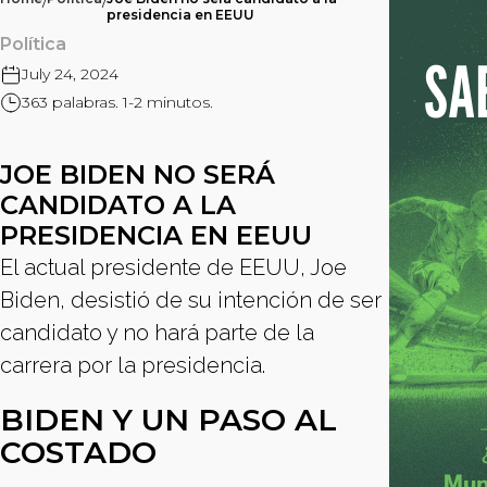
/
/
presidencia en EEUU
Política
July 24, 2024
363 palabras. 1-2 minutos.
JOE BIDEN NO SERÁ
CANDIDATO A LA
PRESIDENCIA EN EEUU
El actual presidente de EEUU, Joe
Biden, desistió de su intención de ser
candidato y no hará parte de la
carrera por la presidencia.
BIDEN Y UN PASO AL
COSTADO