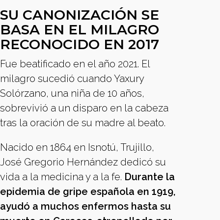
SU CANONIZACIÓN SE
BASA EN EL MILAGRO
RECONOCIDO EN 2017
Fue beatificado en el año 2021. El
milagro sucedió cuando Yaxury
Solórzano, una niña de 10 años,
sobrevivió a un disparo en la cabeza
tras la oración de su madre al beato.
Nacido en 1864 en Isnotú, Trujillo,
José Gregorio Hernández dedicó su
vida a la medicina y a la fe.
Durante la
epidemia de gripe española en 1919,
ayudó a muchos enfermos hasta su