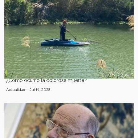
¿Cómo ocurrió la dolorosa muerte?
Actualidad
Jul 14, 2025