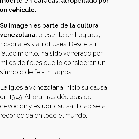
muerte en Caracas, atropellado por
un vehículo.
Su imagen es parte de la cultura
venezolana,
presente en hogares,
hospitales y autobuses. Desde su
fallecimiento, ha sido venerado por
miles de fieles que lo consideran un
símbolo de fe y milagros.
La Iglesia venezolana inició su causa
en 1949. Ahora, tras décadas de
devoción y estudio, su santidad será
reconocida en todo el mundo.