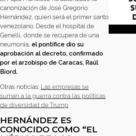
canonización de José Gregorio
Hernández, quien será el primer santo
venezolano. Desde el hospital de
Genelli, donde se recupera de una
neumonía,
el pontífice dio su
aprobación al decreto, confirmado
por el arzobispo de Caracas, Raúl
Biord.
Otras noticias:
Las empresas se
suman a la guerra contra las políticas
de diversidad de Trump
HERNÁNDEZ ES
CONOCIDO COMO “EL