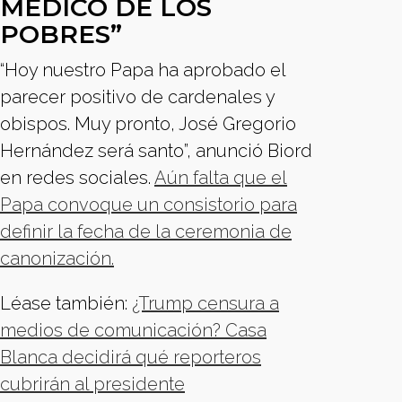
MÉDICO DE LOS
POBRES”
“Hoy nuestro Papa ha aprobado el
parecer positivo de cardenales y
obispos. Muy pronto, José Gregorio
Hernández será santo”, anunció Biord
en redes sociales.
Aún falta que el
Papa convoque un consistorio para
definir la fecha de la ceremonia de
canonización.
Léase también:
¿Trump censura a
medios de comunicación? Casa
Blanca decidirá qué reporteros
cubrirán al presidente