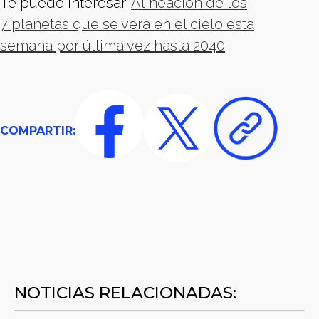
Te puede interesar:
Alineación de los
7 planetas que se verá en el cielo esta
semana por última vez hasta 2040
COMPARTIR:
NOTICIAS RELACIONADAS: