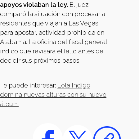
apoyos violaban la ley
. El juez
comparó la situación con procesar a
residentes que viajan a Las Vegas
para apostar, actividad prohibida en
Alabama. La oficina del fiscal general
indicó que revisará el fallo antes de
decidir sus próximos pasos.
Te puede interesar:
Lola Indigo
domina nuevas alturas con su nuevo
álbum