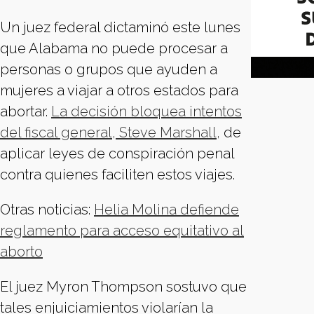
Un juez federal dictaminó este lunes
que Alabama no puede procesar a
personas o grupos que ayuden a
mujeres a viajar a otros estados para
abortar.
La decisión bloquea intentos
del fiscal general, Steve Marshall,
de
aplicar leyes de conspiración penal
contra quienes faciliten estos viajes.
Otras noticias:
Helia Molina defiende
reglamento para acceso equitativo al
aborto
El juez Myron Thompson sostuvo que
tales enjuiciamientos violarían la