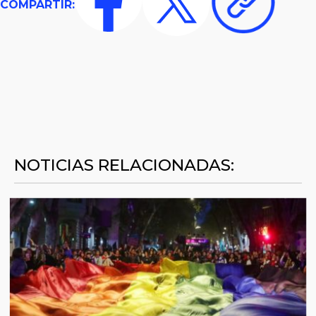
COMPARTIR:
NOTICIAS RELACIONADAS: