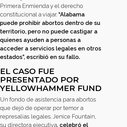
Primera Enmienda y el derecho
constitucional a viajar.
“Alabama
puede prohibir abortos dentro de su
territorio, pero no puede castigar a
quienes ayuden a personas a
acceder a servicios legales en otros
estados”, escribió en su fallo.
EL CASO FUE
PRESENTADO POR
YELLOWHAMMER FUND
Un fondo de asistencia para abortos
que dejó de operar por temor a
represalias legales. Jenice Fountain,
su directora ejecutiva
, celebró el