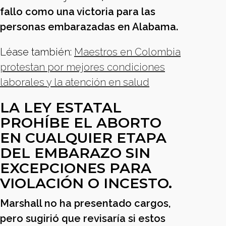
fallo como una victoria para las
personas embarazadas en Alabama.
Léase también:
Maestros en Colombia
protestan por mejores condiciones
laborales y la atención en salud
LA LEY ESTATAL
PROHÍBE EL ABORTO
EN CUALQUIER ETAPA
DEL EMBARAZO SIN
EXCEPCIONES PARA
VIOLACIÓN O INCESTO.
Marshall no ha presentado cargos,
pero sugirió que revisaría si estos