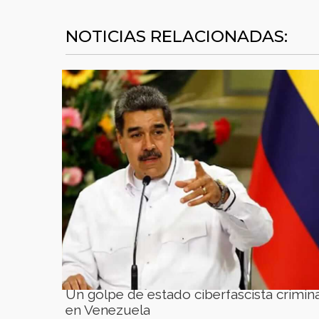
NOTICIAS RELACIONADAS:
Un golpe de estado ciberfascista crimina
en Venezuela