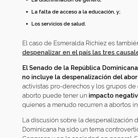
La falta de acceso a la educación, y;
Los servicios de salud.
El caso de Esmeralda Richiez es también
despenalizar en el país las tres causal
El Senado de la República Dominican
no incluye la despenalización del abor
activistas pro-derechos y los grupos de 
aborto puede tener un
impacto negativo
quienes a menudo recurren a abortos in
La discusión sobre la despenalización d
Dominicana ha sido un tema controvertid