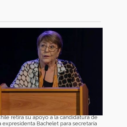
hile retira su apoyo a la candidatura de
a expresidenta Bachelet para secretaría