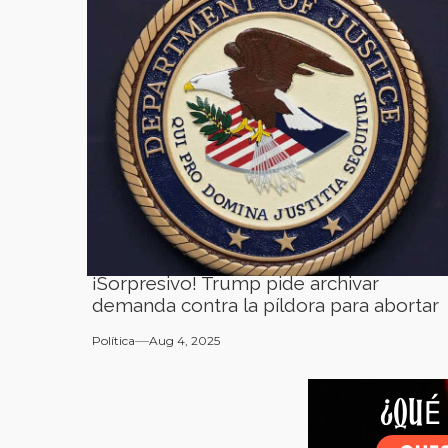
¡Sorpresivo! Trump pide archivar
demanda contra la píldora para abortar
Política
Aug 4, 2025