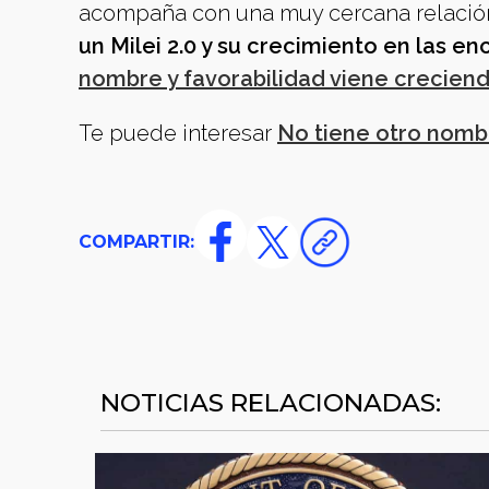
acompaña con una muy cercana relación
un Milei 2.0 y su crecimiento en las e
nombre y favorabilidad viene creciend
Te puede interesar
No tiene otro nombr
COMPARTIR:
NOTICIAS RELACIONADAS: