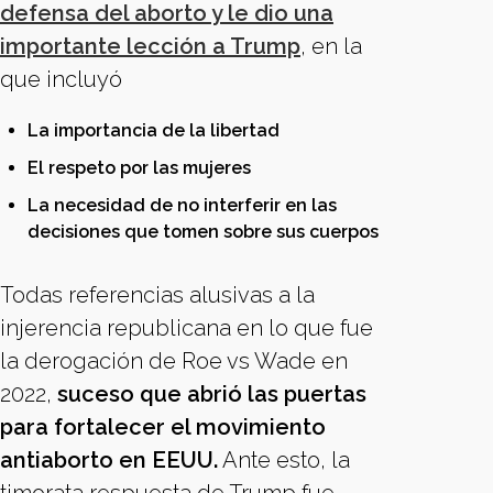
defensa del aborto y le dio una
importante lección a Trump
, en la
que incluyó
La importancia de la libertad
El respeto por las mujeres
La necesidad de no interferir en las
decisiones que tomen sobre sus cuerpos
Todas referencias alusivas a la
injerencia republicana en lo que fue
la derogación de Roe vs Wade en
2022,
suceso que abrió las puertas
para fortalecer el movimiento
antiaborto en EEUU.
Ante esto, la