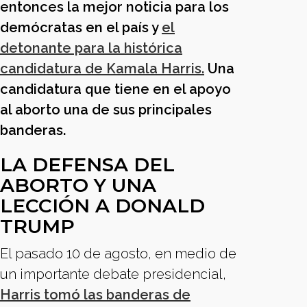
entonces la mejor noticia para los
demócratas en el país y
el
detonante para la histórica
candidatura de Kamala Harris.
Una
candidatura que tiene en el apoyo
al aborto una de sus principales
banderas.
LA DEFENSA DEL
ABORTO Y UNA
LECCIÓN A DONALD
TRUMP
El pasado 10 de agosto, en medio de
un importante debate presidencial,
Harris tomó las banderas de