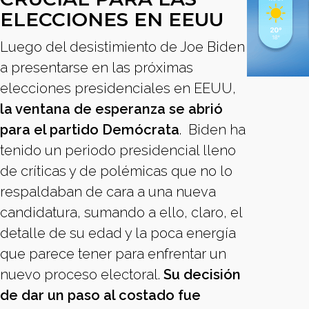
ELECCIONES EN EEUU
Luego del desistimiento de Joe Biden
a presentarse en las próximas
elecciones presidenciales en EEUU,
la ventana de esperanza se abrió
para el partido Demócrata
. Biden ha
tenido un periodo presidencial lleno
de críticas y de polémicas que no lo
respaldaban de cara a una nueva
candidatura, sumando a ello, claro, el
detalle de su edad y la poca energía
que parece tener para enfrentar un
nuevo proceso electoral.
Su decisión
de dar un paso al costado fue