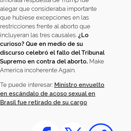
timorata respuesta de Trump fue
alegar que consideraba importante
que hubiese excepciones en las
restricciones frente al aborto que
incluyeran las tres causales.
¿Lo
curioso? Que en medio de su
discurso celebró el fallo del Tribunal
Supremo en contra del aborto.
Make
America incoherente Again.
Te puede interesar:
Ministro envuelto
en escándalo de acoso sexual en
Brasil fue retirado de su cargo