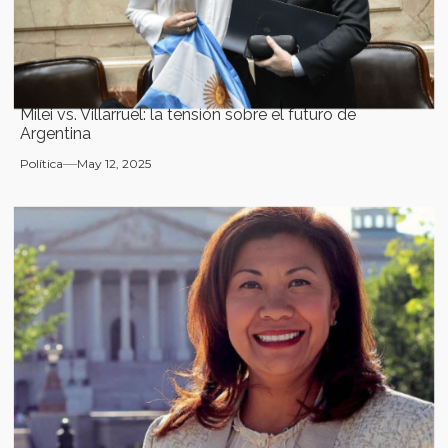
Milei vs. Villarruel: la tensión sobre el futuro de
Argentina
Política
May 12, 2025