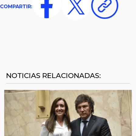
COMPARTIR:
NOTICIAS RELACIONADAS: