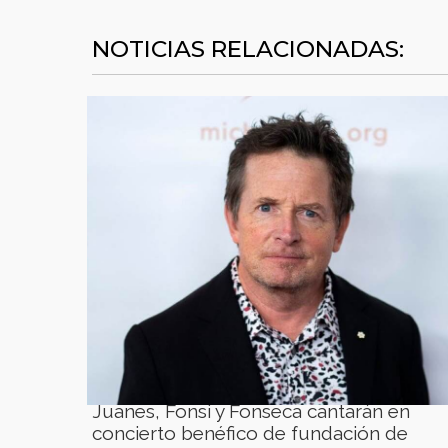
NOTICIAS RELACIONADAS:
Juanes, Fonsi y Fonseca cantarán en
concierto benéfico de fundación de