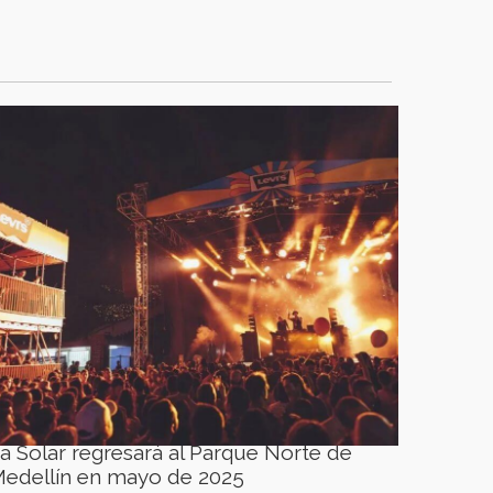
a Solar regresará al Parque Norte de
edellín en mayo de 2025