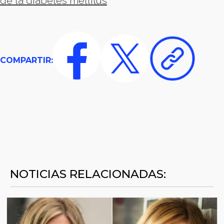
de la diabetes mellitus
COMPARTIR:
NOTICIAS RELACIONADAS: