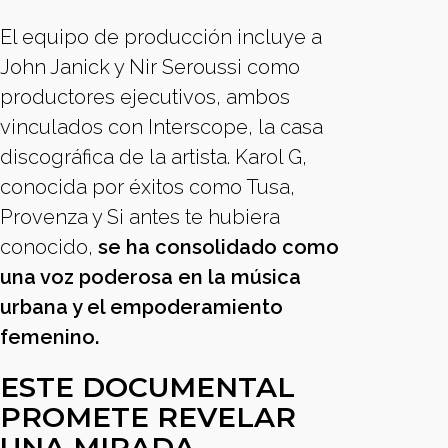
El equipo de producción incluye a
John Janick y Nir Seroussi como
productores ejecutivos, ambos
vinculados con Interscope, la casa
discográfica de la artista. Karol G,
conocida por éxitos como Tusa,
Provenza y Si antes te hubiera
conocido,
se ha consolidado como
una voz poderosa en la música
urbana y el empoderamiento
femenino.
ESTE DOCUMENTAL
PROMETE REVELAR
UNA MIRADA