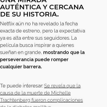
AUTÉNTICA Y CERCANA
DE SU HISTORIA.
Netflix aún no ha revelado la fecha
exacta de estreno, pero la expectativa
ya es alta entre sus seguidores. La
película busca inspirar a quienes
sueñan en grande,
mostrando que la
perseverancia puede romper
cualquier barrera.
Te puede interesar:
Se revela que la
causa de la muerte de Michelle
Trachtenberg fueron complicaciones