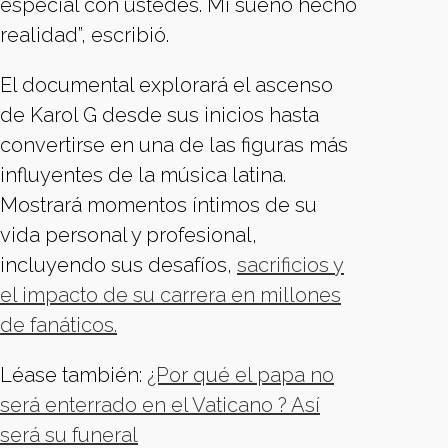
especial con ustedes. Mi sueño hecho
realidad”, escribió.
El documental explorará el ascenso
de Karol G desde sus inicios hasta
convertirse en una de las figuras más
influyentes de la música latina.
Mostrará momentos íntimos de su
vida personal y profesional,
incluyendo sus desafíos,
sacrificios y
el impacto de su carrera en millones
de fanáticos.
Léase también:
¿Por qué el papa no
será enterrado en el Vaticano ? Así
será su funeral