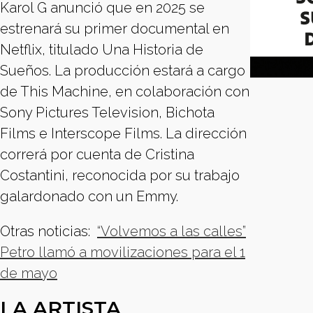
Karol G anunció que en 2025 se
estrenará su primer documental en
Netflix, titulado Una Historia de
Sueños. La producción estará a cargo
de This Machine, en colaboración con
Sony Pictures Television, Bichota
Films e Interscope Films. La dirección
correrá por cuenta de Cristina
Costantini, reconocida por su trabajo
galardonado con un Emmy.
Otras noticias:
“Volvemos a las calles”
Petro llamó a movilizaciones para el 1
de mayo
LA ARTISTA