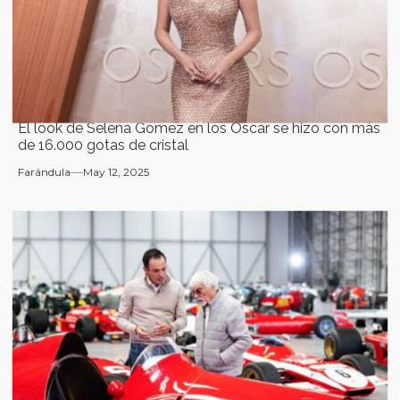
El look de Selena Gomez en los Oscar se hizo con más
de 16.000 gotas de cristal
Farándula
May 12, 2025