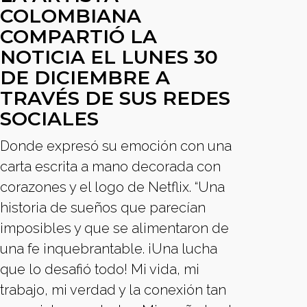
COLOMBIANA
COMPARTIÓ LA
NOTICIA EL LUNES 30
DE DICIEMBRE A
TRAVÉS DE SUS REDES
SOCIALES
Donde expresó su emoción con una
carta escrita a mano decorada con
corazones y el logo de Netflix. “Una
historia de sueños que parecían
imposibles y que se alimentaron de
una fe inquebrantable. ¡Una lucha
que lo desafió todo! Mi vida, mi
trabajo, mi verdad y la conexión tan