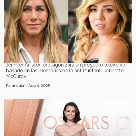
Jennifer Aniston protagonizará un proyecto televisivo
basado en las memorias de la actriz infantil Jennette
McCurdy
Farándula
Aug 4, 2025