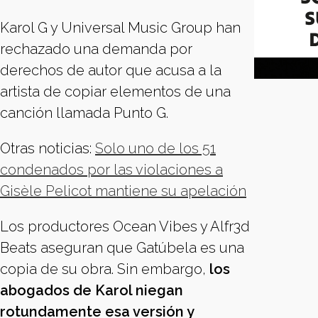
Karol G y Universal Music Group han
rechazado una demanda por
derechos de autor que acusa a la
artista de copiar elementos de una
canción llamada Punto G.
Otras noticias:
Solo uno de los 51
condenados por las violaciones a
Gisèle Pelicot mantiene su apelación
Los productores Ocean Vibes y Alfr3d
Beats aseguran que Gatúbela es una
copia de su obra. Sin embargo,
los
abogados de Karol niegan
rotundamente esa versión y