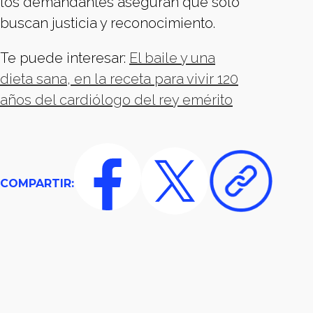
los demandantes aseguran que solo
buscan justicia y reconocimiento.
Te puede interesar:
El baile y una
dieta sana, en la receta para vivir 120
años del cardiólogo del rey emérito
COMPARTIR: