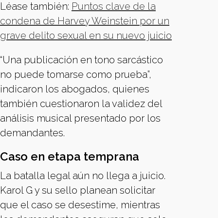
Léase también:
Puntos clave de la
condena de Harvey Weinstein por un
grave delito sexual en su nuevo juicio
“Una publicación en tono sarcástico
no puede tomarse como prueba”,
indicaron los abogados, quienes
también cuestionaron la validez del
análisis musical presentado por los
demandantes.
Caso en etapa temprana
La batalla legal aún no llega a juicio.
Karol G y su sello planean solicitar
que el caso se desestime, mientras