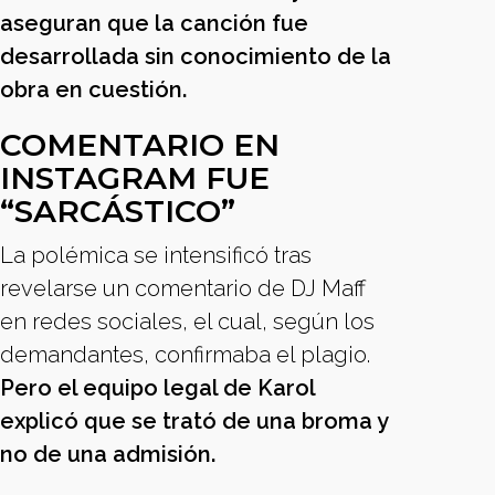
aseguran que la canción fue
desarrollada sin conocimiento de la
obra en cuestión.
COMENTARIO EN
INSTAGRAM FUE
“SARCÁSTICO”
La polémica se intensificó tras
revelarse un comentario de DJ Maff
en redes sociales, el cual, según los
demandantes, confirmaba el plagio.
Pero el equipo legal de Karol
explicó que se trató de una broma y
no de una admisión.