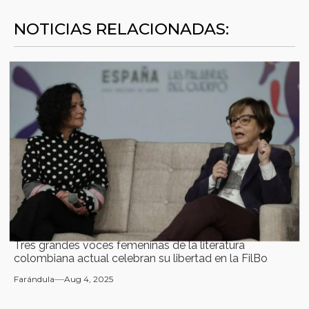
NOTICIAS RELACIONADAS:
Tres grandes voces femeninas de la literatura
colombiana actual celebran su libertad en la FilBo
Farándula
Aug 4, 2025