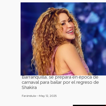
Barranquilla, se prepara en época de
carnaval para bailar por el regreso de
Shakira
Farándula
May 12, 2025