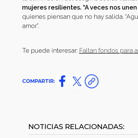
mujeres resilientes. “A veces nos unen l
quienes piensan que no hay salida. “Agu
amor”.
Te puede interesar:
Faltan fondos para 
COMPARTIR:
NOTICIAS RELACIONADAS: