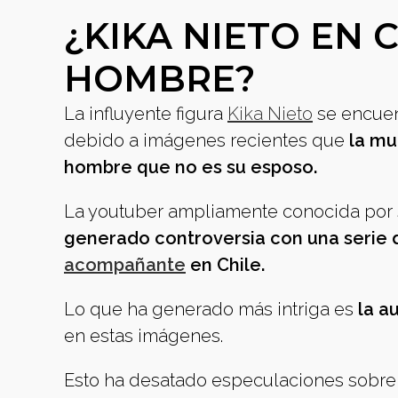
¿KIKA NIETO EN 
HOMBRE?
La influyente figura
Kika Nieto
se encuent
debido a imágenes recientes que
la mu
hombre que no es su esposo.
La youtuber ampliamente conocida por 
generado controversia con una serie 
acompañante
en Chile.
Lo que ha generado más intriga es
la a
en estas imágenes.
Esto ha desatado especulaciones sobre 