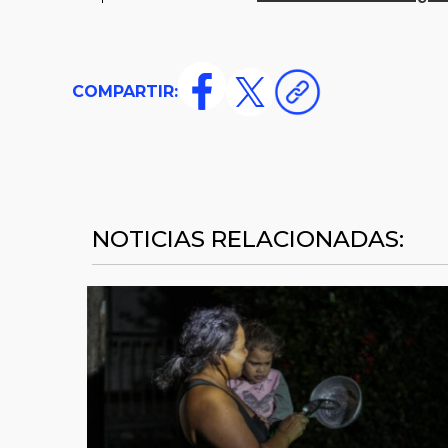
COMPARTIR:
NOTICIAS RELACIONADAS: