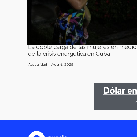
La doble carga de las mujeres en medio
de la crisis energética en Cuba
Actualidad
Aug 4, 2025