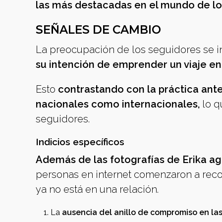
las más destacadas en el mundo de l
SEÑALES DE CAMBIO
La preocupación de los seguidores se i
su intención de emprender un viaje en 
Esto
contrastando con la práctica anter
nacionales como internacionales,
lo q
seguidores.
Indicios específicos
Además de las fotografías de Erika a
personas en internet comenzaron a recol
ya no está en una relación.
La
ausencia del anillo de compromiso en las