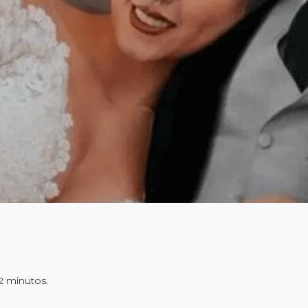
-2 minutos.