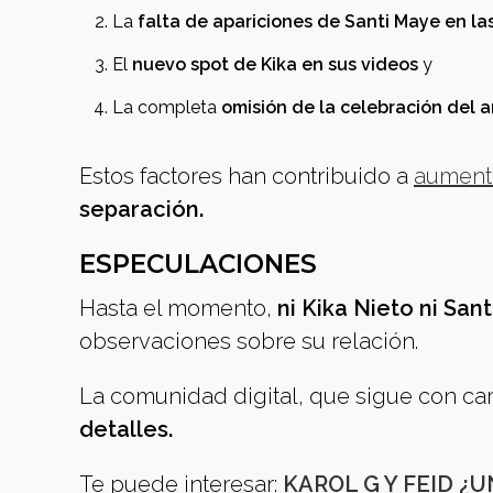
La
falta de apariciones de Santi Maye en las
El
nuevo spot de Kika en sus videos
y
La completa
omisión de la celebración del a
Estos factores han contribuido a
aumenta
separación.
ESPECULACIONES
Hasta el momento,
ni Kika Nieto ni Sa
observaciones sobre su relación.
La comunidad digital, que sigue con car
detalles.
Te puede interesar:
KAROL G Y FEID 