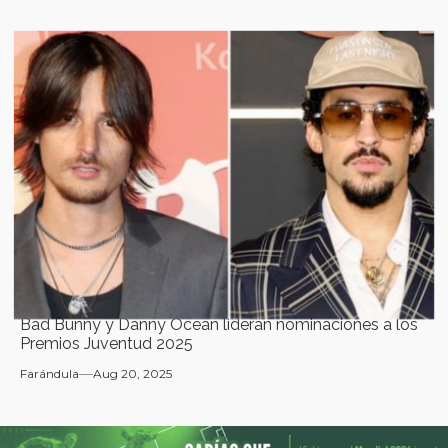
Bad Bunny y Danny Ocean lideran nominaciones a los
Premios Juventud 2025
Farándula
Aug 20, 2025