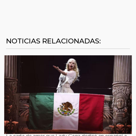
NOTICIAS RELACIONADAS: