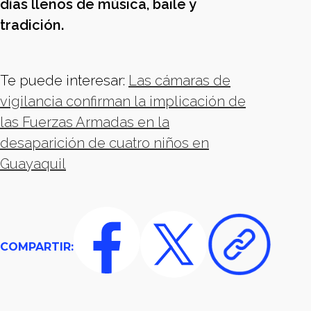
días llenos de música, baile y
tradición.
Te puede interesar:
Las cámaras de
vigilancia confirman la implicación de
las Fuerzas Armadas en la
desaparición de cuatro niños en
Guayaquil
COMPARTIR: