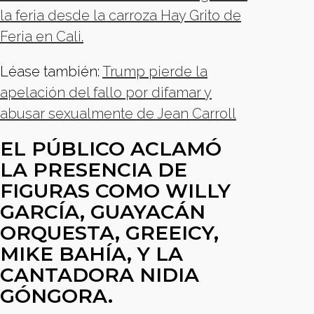
la feria desde la carroza Hay Grito de
Feria en Cali.
Léase también:
Trump pierde la
apelación del fallo por difamar y
abusar sexualmente de Jean Carroll
EL PÚBLICO ACLAMÓ
LA PRESENCIA DE
FIGURAS COMO WILLY
GARCÍA, GUAYACÁN
ORQUESTA, GREEICY,
MIKE BAHÍA, Y LA
CANTADORA NIDIA
GÓNGORA.