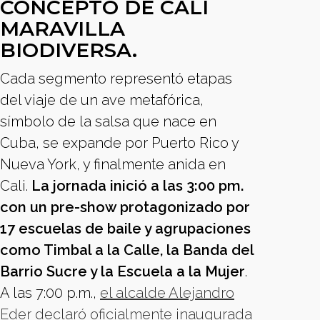
CONCEPTO DE CALI
MARAVILLA
BIODIVERSA.
Cada segmento representó etapas
del viaje de un ave metafórica,
símbolo de la salsa que nace en
Cuba, se expande por Puerto Rico y
Nueva York, y finalmente anida en
Cali.
La jornada inició a las 3:00 pm.
con un pre-show protagonizado por
17 escuelas de baile y agrupaciones
como Timbal a la Calle, la Banda del
Barrio Sucre y la Escuela a la Mujer
.
A las 7:00 p.m.,
el alcalde Alejandro
Eder declaró oficialmente inaugurada