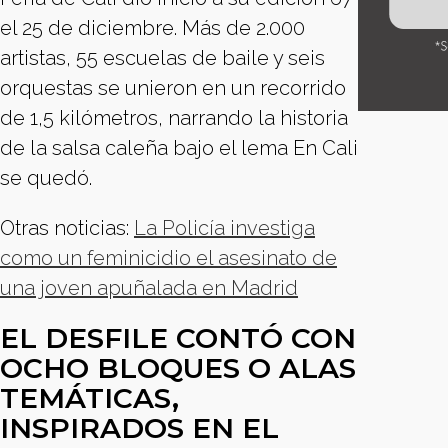
el 25 de diciembre. Más de 2.000
artistas, 55 escuelas de baile y seis
orquestas se unieron en un recorrido
de 1,5 kilómetros, narrando la historia
de la salsa caleña bajo el lema En Cali
se quedó.
Otras noticias:
La Policía investiga
como un feminicidio el asesinato de
una joven apuñalada en Madrid
EL DESFILE CONTÓ CON
OCHO BLOQUES O ALAS
TEMÁTICAS,
INSPIRADOS EN EL