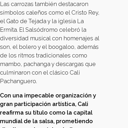
Las carrozas también destacaron
símbolos caleños como el Cristo Rey,
el Gato de Tejada y la iglesia La
Ermita. El Salsódromo celebró la
diversidad musical con homenajes al
son, el bolero y el boogaloo, además
de los ritmos tradicionales como
mambo, pachanga y descargas que
culminaron con el clásico Cali
Pachanguero.
Con una impecable organización y
gran participación artística, Cali
reafirma su título como la capital
mundial de la salsa, prometiendo