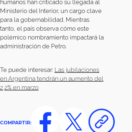
humanos han criticado su llegada al
Ministerio del Interior, un cargo clave
para la gobernabilidad. Mientras
tanto, el país observa cómo este
polémico nombramiento impactará la
administración de Petro.
Te puede interesar:
Las jubilaciones
en Argentina tendrán un aumento del
2,2% en marzo
COMPARTIR: