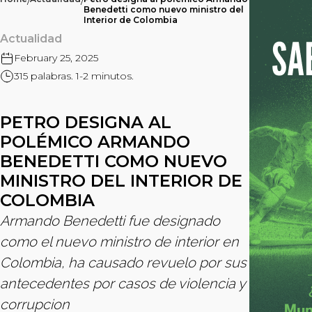
/
/
Benedetti como nuevo ministro del
Interior de Colombia
Actualidad
February 25, 2025
315 palabras. 1-2 minutos.
PETRO DESIGNA AL
POLÉMICO ARMANDO
BENEDETTI COMO NUEVO
MINISTRO DEL INTERIOR DE
COLOMBIA
Armando Benedetti fue designado
como el nuevo ministro de interior en
Colombia, ha causado revuelo por sus
antecedentes por casos de violencia y
corrupcion