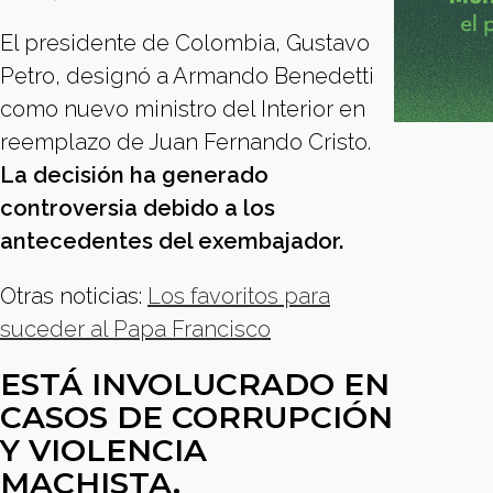
El presidente de Colombia, Gustavo
Petro, designó a Armando Benedetti
como nuevo ministro del Interior en
reemplazo de Juan Fernando Cristo.
La decisión ha generado
controversia debido a los
antecedentes del exembajador.
Otras noticias:
Los favoritos para
suceder al Papa Francisco
ESTÁ INVOLUCRADO EN
CASOS DE CORRUPCIÓN
Y VIOLENCIA
MACHISTA.