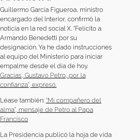
Guillermo García Figueroa, ministro
encargado del Interior, confirmó la
noticia en la red social X. “Felicito a
Armando Benedetti por su
designación. Ya he dado instrucciones
al equipo del Ministerio para iniciar
empalme desde el día de hoy.
Gracias, Gustavo Petro, por la
confianza”, expresó.
Léase también:
“Mi compañero del
alma”, mensaje de Petro al Papa
Francisco
La Presidencia publicó la hoja de vida