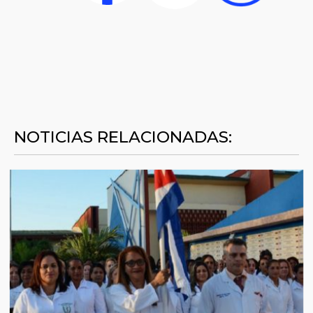
NOTICIAS RELACIONADAS: