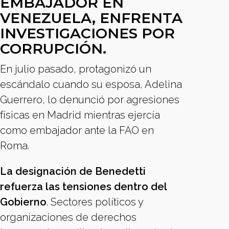
EMBAJADOR EN
VENEZUELA, ENFRENTA
INVESTIGACIONES POR
CORRUPCIÓN.
En julio pasado, protagonizó un
escándalo cuando su esposa, Adelina
Guerrero, lo denunció por agresiones
físicas en Madrid mientras ejercía
como embajador ante la FAO en
Roma.
La designación de Benedetti
refuerza las tensiones dentro del
Gobierno
. Sectores políticos y
organizaciones de derechos