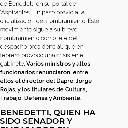
de Benedetti en su portal de
“Aspirantes”, un paso previo a la
oficialización del nombramiento. Este
movimiento sigue a su breve
nombramiento como jefe del
despacho presidencial, que en
febrero provocó una crisis en el
gabinete.
Varios ministros y altos
funcionarios renunciaron, entre
ellos el director del Dapre, Jorge
Rojas, y los titulares de Cultura,
Trabajo, Defensa y Ambiente.
BENEDETTI, QUIEN HA
SIDO SENADOR Y