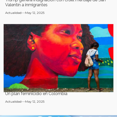
Valentín a inmigrantes
Actualidad
May 12, 2025
Un plan feminicidio en Colombia
Actualidad
May 12, 2025