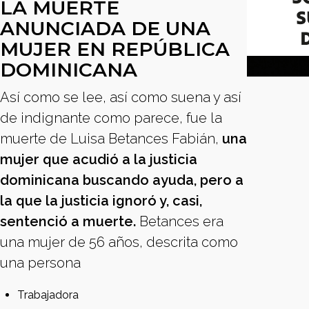
LA MUERTE
ANUNCIADA DE UNA
MUJER EN REPÚBLICA
DOMINICANA
Así como se lee, así como suena y así
de indignante como parece, fue la
muerte de Luisa Betances Fabián,
una
mujer que acudió a la justicia
dominicana buscando ayuda, pero a
la que la justicia ignoró y, casi,
sentenció a muerte.
Betances era
una mujer de 56 años, descrita como
una persona
Trabajadora