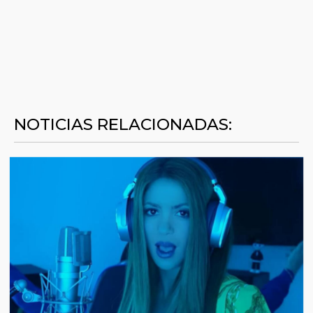
NOTICIAS RELACIONADAS: