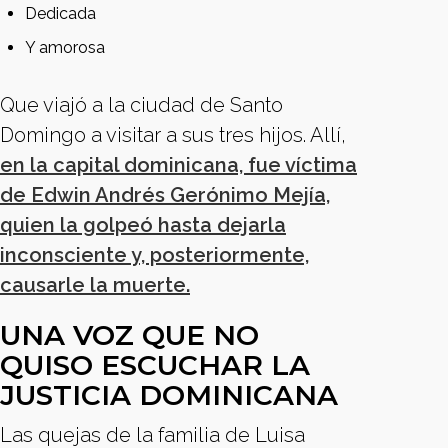
Dedicada
Y amorosa
Que viajó a la ciudad de Santo
Domingo a visitar a sus tres hijos. Allí,
en la capital dominicana, fue víctima
de Edwin Andrés Gerónimo Mejía,
quien la golpeó hasta dejarla
inconsciente y, posteriormente,
causarle la muerte.
UNA VOZ QUE NO
QUISO ESCUCHAR LA
JUSTICIA DOMINICANA
Las quejas de la familia de Luisa