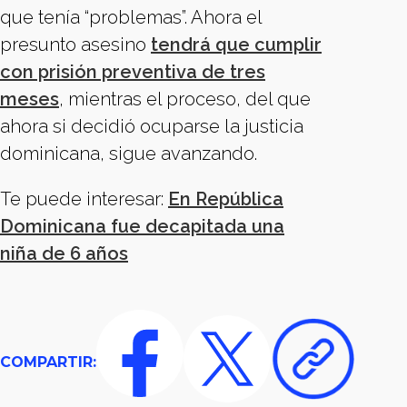
que tenía “problemas”. Ahora el
presunto asesino
tendrá que cumplir
con prisión preventiva de tres
meses
, mientras el proceso, del que
ahora si decidió ocuparse la justicia
dominicana, sigue avanzando.
Te puede interesar:
En República
Dominicana fue decapitada una
niña de 6 años
COMPARTIR: