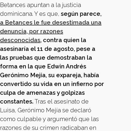
Betances apuntan a la justicia
dominicana. Y es que,
según parece,
a Betances le fue desestimada una
denuncia, por razones
desconocidas
, contra quien la
asesinaría el 11 de agosto, pese a
las pruebas que demostraban la
forma en la que Edwin Andrés
Gerónimo Mejía, su expareja, había
convertido su vida en un infierno por
culpa de amenazas y golpizas
constantes.
Tras el asesinato de
Luisa, Gerónimo Mejía se declaró
como culpable y argumentó que las
razones de su crimen radicaban en