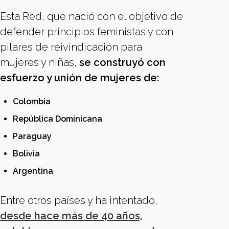
Esta Red, que nació con el objetivo de
defender principios feministas y con
pilares de reivindicación para
mujeres y niñas,
se construyó con
esfuerzo y unión de mujeres de:
Colombia
República Dominicana
Paraguay
Bolivia
Argentina
Entre otros países y ha intentado,
desde hace más de 40 años,