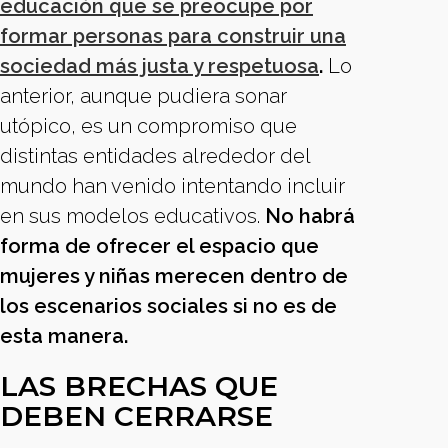
educación que se preocupe por
formar personas para construir una
sociedad más justa y respetuosa
.
Lo
anterior, aunque pudiera sonar
utópico, es un compromiso que
distintas entidades alrededor del
mundo han venido intentando incluir
en sus modelos educativos.
No habrá
forma de ofrecer el espacio que
mujeres y niñas merecen dentro de
los escenarios sociales si no es de
esta manera.
LAS BRECHAS QUE
DEBEN CERRARSE