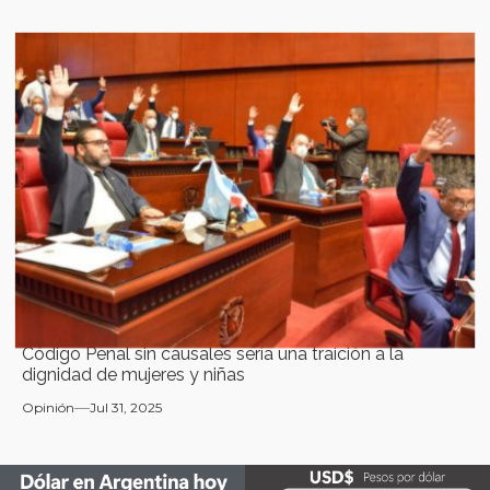
Código Penal sin causales sería una traición a la
dignidad de mujeres y niñas
Opinión
Jul 31, 2025