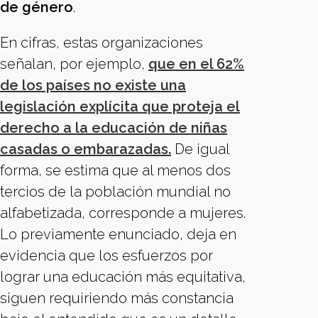
de género
.
En cifras, estas organizaciones
señalan, por ejemplo,
que en el 62%
de los países no existe una
legislación explícita que proteja el
derecho a la educación de niñas
casadas o embarazadas.
De igual
forma, se estima que al menos dos
tercios de la población mundial no
alfabetizada, corresponde a mujeres.
Lo previamente enunciado, deja en
evidencia que los esfuerzos por
lograr una educación más equitativa,
siguen requiriendo más constancia