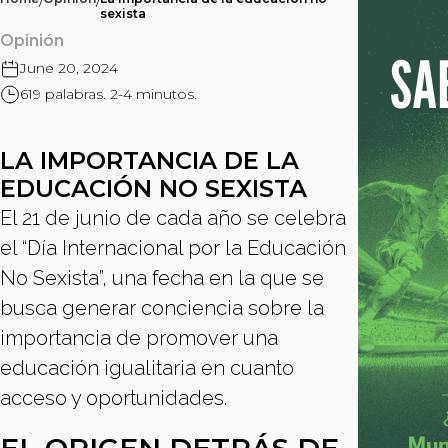
/
/
sexista
Opinión
June 20, 2024
619 palabras. 2-4 minutos.
LA IMPORTANCIA DE LA
EDUCACIÓN NO SEXISTA
El 21 de junio de cada año se celebra
el “Día Internacional por la Educación
No Sexista”, una fecha en la que se
busca generar conciencia sobre la
importancia de promover una
educación igualitaria en cuanto
acceso y oportunidades.