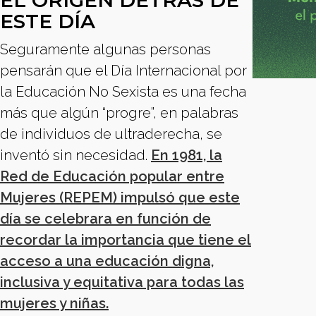
EL ORIGEN DETRÁS DE
ESTE DÍA
Seguramente algunas personas
pensarán que el Día Internacional por
la Educación No Sexista es una fecha
más que algún “progre”, en palabras
de individuos de ultraderecha, se
inventó sin necesidad.
En 1981, la
Red de Educación popular entre
Mujeres (REPEM) impulsó que este
día se celebrara en función de
recordar la importancia que tiene el
acceso a una educación digna,
inclusiva y equitativa para todas las
mujeres y niñas.