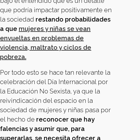
bajo el entendido que es un detalle
que podría impactar positivamente en
la sociedad
restando probabilidades
a que
mujeres y niñas se vean
envueltas en problemas de
violencia, maltrato y ciclos de
pobreza.
Por todo esto se hace tan relevante la
celebración del Día Internacional por
la Educación No Sexista, ya que la
reivindicación del espacio en la
sociedad de mujeres y niñas pasa por
el hecho de
reconocer que hay
falencias y asumir que, para
superarlas, se necesita ofrecer a