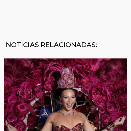
NOTICIAS RELACIONADAS: