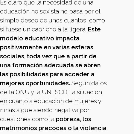
Es claro que la necesidad de una
educación no sexista no pasa por el
simple deseo de unos cuantos, como
si fuese un capricho a la ligera.
Este
modelo educativo impacta
positivamente en varias esferas
sociales, toda vez que a partir de
una formación adecuada se abren
las posibilidades para acceder a
mejores oportunidades.
Según datos
de la ONU y la UNESCO, la situación
en cuanto a educación de mujeres y
niñas sigue siendo negativa por
cuestiones como la
pobreza, los
matrimonios precoces o la violencia