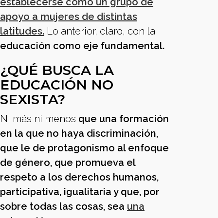
establecerse como un grupo de
apoyo a mujeres de distintas
latitudes.
Lo anterior, claro, con la
educación como eje fundamental.
¿QUÉ BUSCA LA
EDUCACIÓN NO
SEXISTA?
Ni más ni menos
que una formación
en la que no haya discriminación,
que le de protagonismo al enfoque
de género, que promueva el
respeto a los derechos humanos,
participativa, igualitaria y que, por
sobre todas las cosas, sea
una