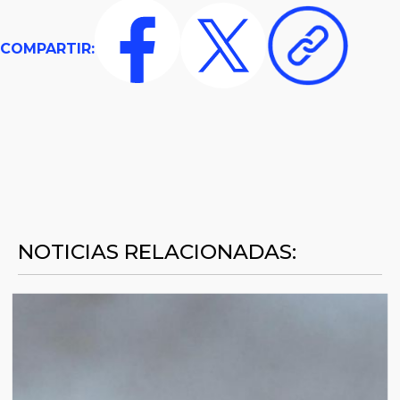
COMPARTIR:
NOTICIAS RELACIONADAS: