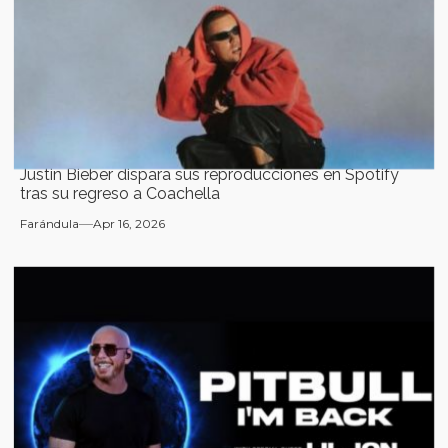
Justin Bieber dispara sus reproducciones en Spotify
tras su regreso a Coachella
Farándula
Apr 16, 2026