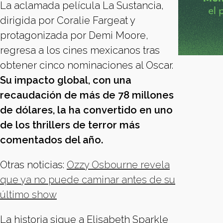
La aclamada película La Sustancia,
dirigida por Coralie Fargeat y
protagonizada por Demi Moore,
regresa a los cines mexicanos tras
obtener cinco nominaciones al Oscar.
Su impacto global, con una
recaudación de más de 78 millones
de dólares, la ha convertido en uno
de los thrillers de terror más
comentados del año.
Otras noticias:
Ozzy Osbourne revela
que ya no puede caminar antes de su
último show
La historia sigue a Elisabeth Sparkle