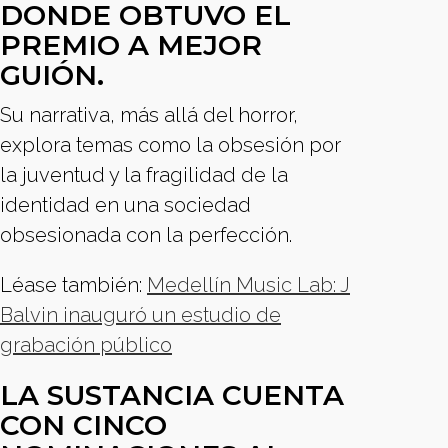
DONDE OBTUVO EL
PREMIO A MEJOR
GUIÓN.
Su narrativa, más allá del horror,
explora temas como la obsesión por
la juventud y la fragilidad de la
identidad en una sociedad
obsesionada con la perfección.
Léase también:
Medellín Music Lab: J
Balvin inauguró un estudio de
grabación público
LA SUSTANCIA CUENTA
CON CINCO