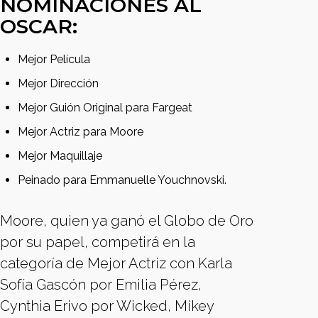
NOMINACIONES AL
OSCAR:
Mejor Película
Mejor Dirección
Mejor Guión Original para Fargeat
Mejor Actriz para Moore
Mejor Maquillaje
Peinado para Emmanuelle Youchnovski.
Moore, quien ya ganó el Globo de Oro
por su papel, competirá en la
categoría de Mejor Actriz con Karla
Sofía Gascón por Emilia Pérez,
Cynthia Erivo por Wicked, Mikey