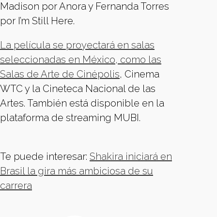
Madison por Anora y Fernanda Torres
por I’m Still Here.
La película se proyectará en salas
seleccionadas en México, como las
Salas de Arte de Cinépolis
, Cinema
WTC y la Cineteca Nacional de las
Artes. También está disponible en la
plataforma de streaming MUBI.
Te puede interesar:
Shakira iniciará en
Brasil la gira más ambiciosa de su
carrera