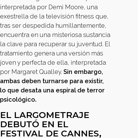
interpretada por Demi Moore, una
exestrella de la televisión fitness que,
tras ser despedida humillantemente,
encuentra en una misteriosa sustancia
la clave para recuperar su juventud. El
tratamiento genera una versión más
joven y perfecta de ella, interpretada
por Margaret Qualley.
Sin embargo,
ambas deben turnarse para existir,
lo que desata una espiral de terror
psicológico.
EL LARGOMETRAJE
DEBUTÓ EN EL
FESTIVAL DE CANNES,