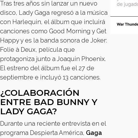
Tras tres años sin lanzar un nuevo
disco, Lady Gaga regresó a la música
con Harlequin, el álbum que incluirá
canciones como Good Morning y Get
Happy y es la banda sonora de Joker:
Folie à Deux, película que
protagoniza junto a Joaquin Phoenix.
El estreno del álbum fue el 27 de
septiembre e incluyó 13 canciones.
¿COLABORACIÓN
ENTRE BAD BUNNY Y
LADY GAGA?
Durante una reciente entrevista en el
programa Despierta América,
Gaga