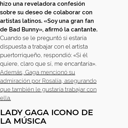
hizo una reveladora confesión
sobre su deseo de colaborar con
artistas latinos. «Soy una gran fan
de Bad Bunny», afirmó la cantante.
Cuando se le preguntó si estaría
dispuesta a trabajar con el artista
puertorriqueño, respondió: «Si él
quiere, claro que sí, me encantaría».
Además, Gaga mencionó su
admiración por Rosalía, asegurando
que también le gustaría trabajar con
ella.
LADY GAGA ICONO DE
LA MÚSICA