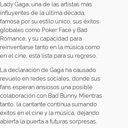
Lady Gaga, una de las artistas más
influyentes de la última década,
famosa por su estilo único, sus éxitos
globales como Poker Face y Bad
Romance, y su capacidad para
reinventarse tanto en la música como
en el cine, está lista para su regreso.
La declaración de Gaga ha causado
revuelo en redes sociales, donde sus
fans esperan ansiosos una posible
colaboración con Bad Bunny. Mientras
tanto, la cantante continúa sumando
éxitos en el cine y la música, dejando
abierta la puerta a futuras sorpresas.