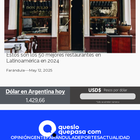
⁠Estos son los 50 mejores restaurantes en
Latinoamérica en 2024
Farándula
May 12, 2025
OPINIÓN
GENTE
FARÁNDULA
DEPORTES
ACTUALIDAD