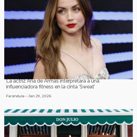
La actriz Ana de Armas interpretará a una
influenciadora fitness en la cinta ‘Sweat’
Farándula
Jan 29, 2026