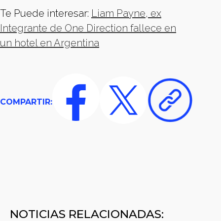
Te Puede interesar:
Liam Payne, ex
Integrante de One Direction fallece en
un hotel en Argentina
COMPARTIR:
NOTICIAS RELACIONADAS: