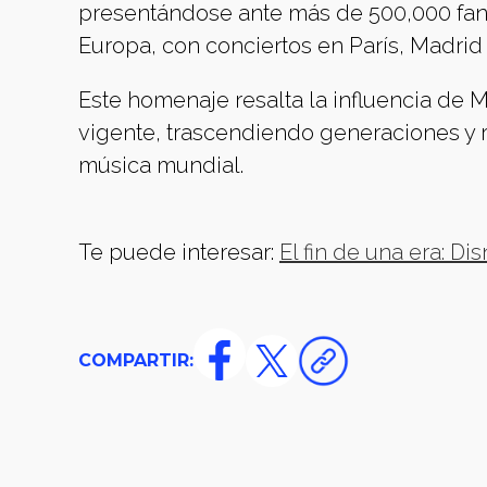
presentándose ante más de 500,000 faná
Europa, con conciertos en París, Madrid
Este homenaje resalta la influencia de M
vigente, trascendiendo generaciones y 
música mundial.
Te puede interesar:
El fin de una era: Di
COMPARTIR: