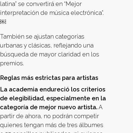
latina” se convertirá en “Mejor
interpretación de música electrónica”.
￼
También se ajustan categorías
urbanas y clásicas, reflejando una
búsqueda de mayor claridad en los
premios.
Reglas más estrictas para artistas
La academia endureció los criterios
de elegibilidad, especialmente en la
categoría de mejor nuevo artista.
A
partir de ahora, no podrán competir
quienes tengan más de tres álbumes