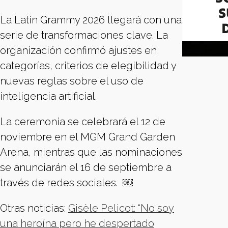
La Latin Grammy 2026 llegará con una
serie de transformaciones clave. La
organización confirmó ajustes en
categorías, criterios de elegibilidad y
nuevas reglas sobre el uso de
inteligencia artificial.
La ceremonia se celebrará el 12 de
noviembre en el MGM Grand Garden
Arena, mientras que las nominaciones
se anunciarán el 16 de septiembre a
través de redes sociales. ￼
Otras noticias:
Gisèle Pelicot: “No soy
una heroína pero he despertado