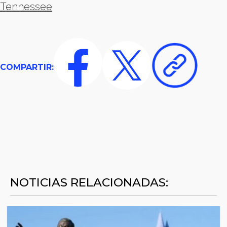
Tennessee
COMPARTIR:
NOTICIAS RELACIONADAS: