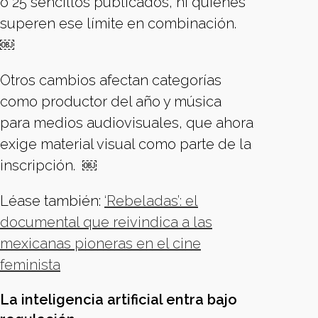
o 25 sencillos publicados, ni quienes
superen ese límite en combinación.
￼
Otros cambios afectan categorías
como productor del año y música
para medios audiovisuales, que ahora
exige material visual como parte de la
inscripción. ￼
Léase también:
‘Rebeladas’: el
documental que reivindica a las
mexicanas pioneras en el cine
feminista
La inteligencia artificial entra bajo