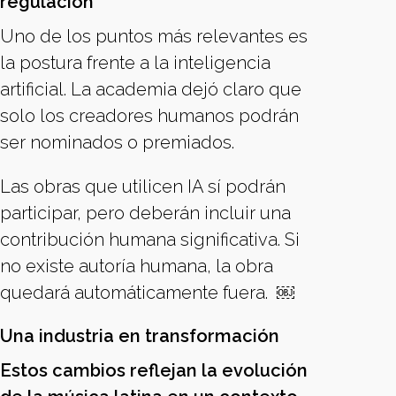
regulación
Uno de los puntos más relevantes es
la postura frente a la inteligencia
artificial. La academia dejó claro que
solo los creadores humanos podrán
ser nominados o premiados.
Las obras que utilicen IA sí podrán
participar, pero deberán incluir una
contribución humana significativa. Si
no existe autoría humana, la obra
quedará automáticamente fuera. ￼
Una industria en transformación
Estos cambios reflejan la evolución