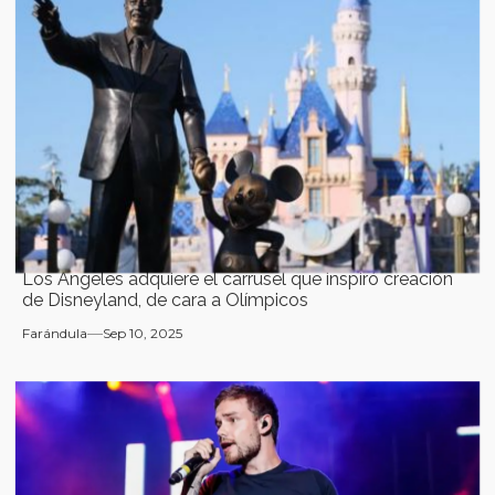
Los Ángeles adquiere el carrusel que inspiró creación
de Disneyland, de cara a Olímpicos
Farándula
Sep 10, 2025