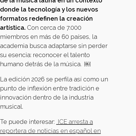
de la música latina en un contexto
donde la tecnología y los nuevos
formatos redefinen la creación
artística.
Con cerca de 7.000
miembros en más de 60 países, la
academia busca adaptarse sin perder
su esencia: reconocer el talento
humano detrás de la música. ￼
La edición 2026 se perfila así como un
punto de inflexión entre tradición e
innovación dentro de la industria
musical.
Te puede interesar:
ICE arresta a
reportera de noticias en español en