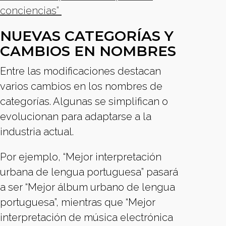
conciencias”
NUEVAS CATEGORÍAS Y
CAMBIOS EN NOMBRES
Entre las modificaciones destacan
varios cambios en los nombres de
categorías. Algunas se simplifican o
evolucionan para adaptarse a la
industria actual.
Por ejemplo, “Mejor interpretación
urbana de lengua portuguesa” pasará
a ser “Mejor álbum urbano de lengua
portuguesa”, mientras que “Mejor
interpretación de música electrónica