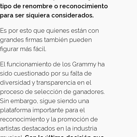
tipo de renombre o reconocimiento
para ser siquiera considerados.
Es por esto que quienes están con
grandes firmas también pueden
figurar más fácil.
El funcionamiento de los Grammy ha
sido cuestionado por su falta de
diversidad y transparencia en el
proceso de selección de ganadores.
Sin embargo, sigue siendo una
plataforma importante para el
reconocimiento y la promoción de
artistas destacados en la industria