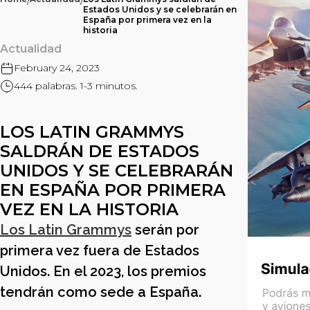
/
/
Estados Unidos y se celebrarán en
España por primera vez en la
historia
Actualidad
February 24, 2023
444 palabras. 1-3 minutos.
LOS LATIN GRAMMYS
SALDRÁN DE ESTADOS
UNIDOS Y SE CELEBRARÁN
EN ESPAÑA POR PRIMERA
VEZ EN LA HISTORIA
Los Latin Grammys
serán por
primera vez fuera de Estados
Unidos. En el 2023, los premios
tendrán como sede a España.