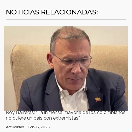
NOTICIAS RELACIONADAS:
Roy Barreras: “La inmensa mayoría de los colombianos
no quiere un país con extremistas”
Actualidad
Feb 18, 2026