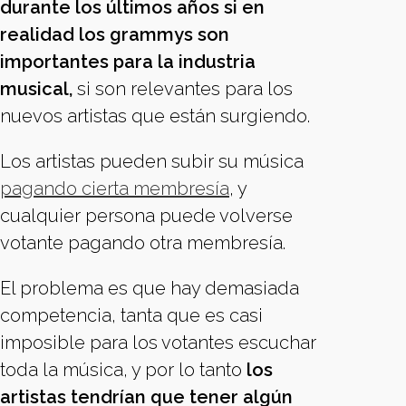
durante los últimos años si en
realidad los grammys son
importantes para la industria
musical,
si son relevantes para los
nuevos artistas que están surgiendo.
Los artistas pueden subir su música
pagando cierta membresía
, y
cualquier persona puede volverse
votante pagando otra membresía.
El problema es que hay demasiada
competencia, tanta que es casi
imposible para los votantes escuchar
toda la música, y por lo tanto
los
artistas tendrían que tener algún