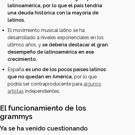
latinoamérica, por lo que el país tendría
una deuda histórica con la mayoría de
latinos.
El movimiento musical latino se ha
desarrollado a niveles exponenciales en los
últimos años, y
se debería destacar el gran
desempeño de latinoamérica en ese
crecimiento.
España
es uno de los pocos países latinos
que no quedan en América,
por lo que
podría ser contraproducente para
algunos
artistas
independientes.
El funcionamiento de los
grammys
Ya se ha venido cuestionando