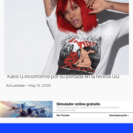
Karol G inconforme por su portada en la revista GQ
Actualidad
May 12, 2025