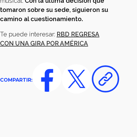
musical.
Con la última decisión que
tomaron sobre su sede, siguieron su
camino al cuestionamiento.
Te puede interesar:
RBD REGRESA
CON UNA GIRA POR AMÉRICA
COMPARTIR: