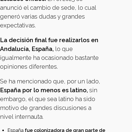
anunció el cambio de sede, lo cual
generó varias dudas y grandes
expectativas.
La decisión final fue realizarlos en
Andalucía, España,
lo que
igualmente ha ocasionado bastante
opiniones diferentes.
Se ha mencionado que, por un lado,
España por lo menos es latino,
sin
embargo, el que sea latino ha sido
motivo de grandes discusiones a
nivel internauta.
España
fue colonizadora de gran parte de