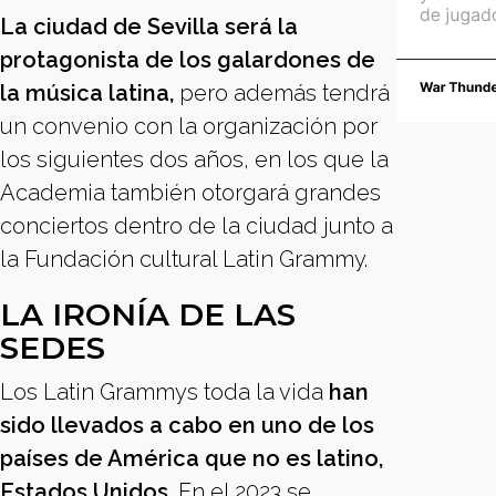
La ciudad de Sevilla será la
protagonista de los galardones de
la música latina,
pero además tendrá
un convenio con la organización por
los siguientes dos años, en los que la
Academia también otorgará grandes
conciertos dentro de la ciudad junto a
la Fundación cultural Latin Grammy.
LA IRONÍA DE LAS
SEDES
Los Latin Grammys toda la vida
han
sido llevados a cabo en uno de los
países de América que no es latino,
Estados Unidos.
En el 2023 se