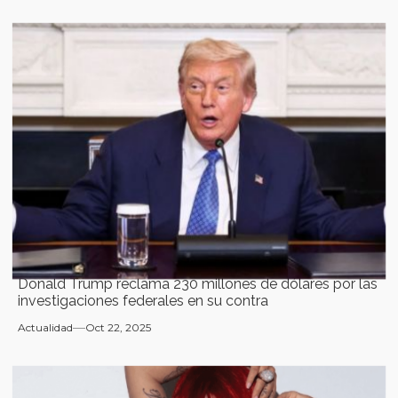
Donald Trump reclama 230 millones de dólares por las
investigaciones federales en su contra
Actualidad
Oct 22, 2025